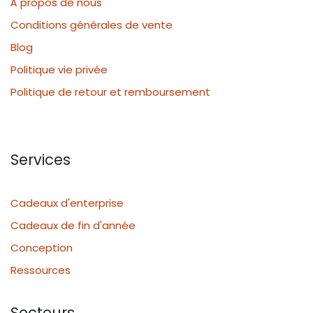
À propos de nous
Conditions générales de vente
Blog
Politique vie privée
Politique de retour et remboursement
Services
Cadeaux d'enterprise
Cadeaux de fin d'année
Conception
Ressources
Secteurs