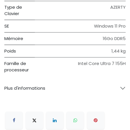
Type de
AZERTY
Clavier
SE
Windows 11 Pro
Mémoire
16Go DDR5
Poids
1,44 kg
Famille de
Intel Core Ultra 7 155H
processeur
Plus d'informations