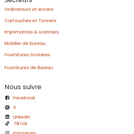
Ordinateurs et écrans
Cartouches et Tonners
Imprimantes & scanners
Mobilier de bureau
Fournitures Scolaires
Fournitures de Bureau
Nous suivre
Facebook
X
Linkedin
TikTok
Instagram