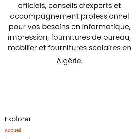
officiels, conseils d’experts et
accompagnement professionnel
pour vos besoins en informatique,
impression, fournitures de bureau,
mobilier et fournitures scolaires en
Algérie.
Explorer
Accueil