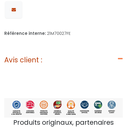
Référence interne:
21M70027FE
Avis client :
Produits originaux, partenaires