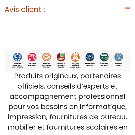
Avis client :
Produits originaux, partenaires
officiels, conseils d’experts et
accompagnement professionnel
pour vos besoins en informatique,
impression, fournitures de bureau,
mobilier et fournitures scolaires en