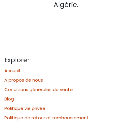
Algérie.
Explorer
Accueil
À propos de nous
Conditions générales de vente
Blog
Politique vie privée
Politique de retour et remboursement