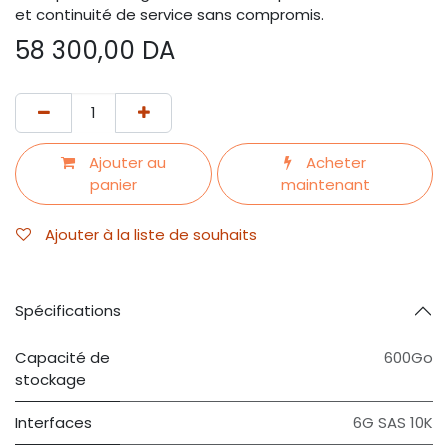
et continuité de service sans compromis.
58 300,00
DA
Ajouter au
Acheter
panier
maintenant
Ajouter à la liste de souhaits
Spécifications
Capacité de
600Go
stockage
Interfaces
6G SAS 10K