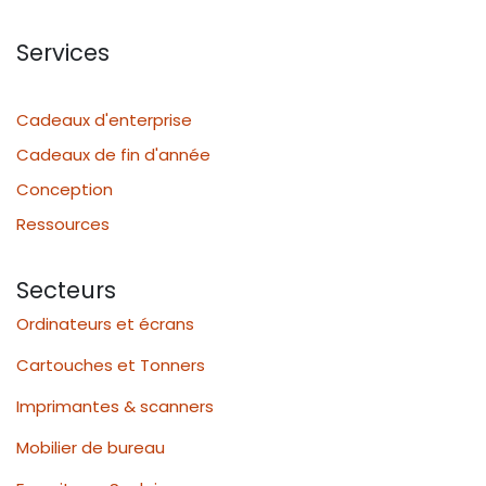
Services
Cadeaux d'enterprise
Cadeaux de fin d'année
Conception
Ressources
Secteurs
Ordinateurs et écrans
Cartouches et Tonners
Imprimantes & scanners
Mobilier de bureau