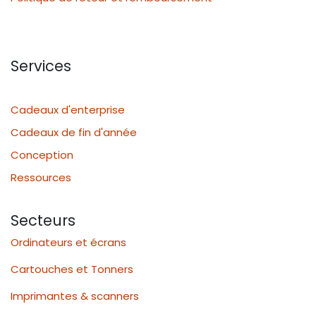
Services
Cadeaux d'enterprise
Cadeaux de fin d'année
Conception
Ressources
Secteurs
Ordinateurs et écrans
Cartouches et Tonners
Imprimantes & scanners