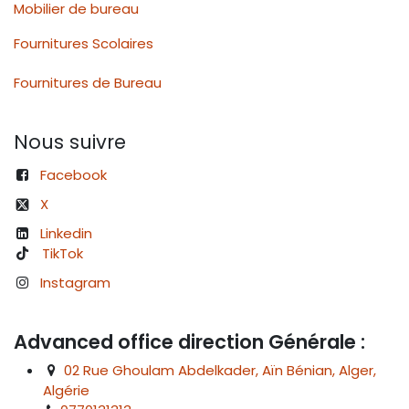
Mobilier de bureau
Fournitures Scolaires
Fournitures de Bureau
Nous suivre
Facebook
X
Linkedin
TikTok
Instagram
Advanced office direction Générale :
02 Rue Ghoulam Abdelkader, Aïn Bénian, Alger,
Algérie