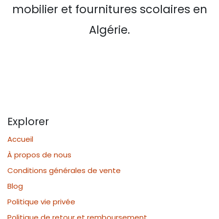
mobilier et fournitures scolaires en
Algérie.
Explorer
Accueil
À propos de nous
Conditions générales de vente
Blog
Politique vie privée
Politique de retour et remboursement