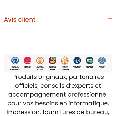
Avis client :
Produits originaux, partenaires
officiels, conseils d’experts et
accompagnement professionnel
pour vos besoins en informatique,
impression, fournitures de bureau,