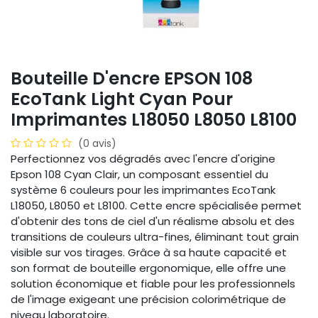
Bouteille D'encre EPSON 108
EcoTank Light Cyan Pour
Imprimantes L18050 L8050 L8100
(0 avis)
Perfectionnez vos dégradés avec l'encre d'origine
Epson 108 Cyan Clair, un composant essentiel du
système 6 couleurs pour les imprimantes EcoTank
L18050, L8050 et L8100. Cette encre spécialisée permet
d'obtenir des tons de ciel d'un réalisme absolu et des
transitions de couleurs ultra-fines, éliminant tout grain
visible sur vos tirages. Grâce à sa haute capacité et
son format de bouteille ergonomique, elle offre une
solution économique et fiable pour les professionnels
de l'image exigeant une précision colorimétrique de
niveau laboratoire.