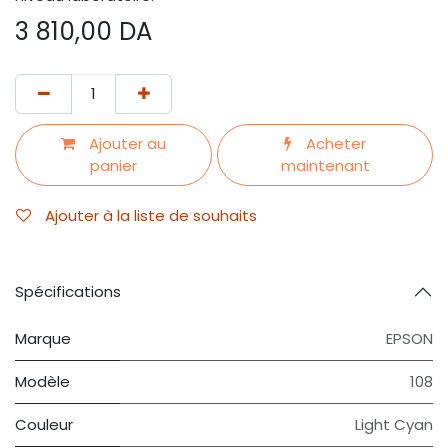
3 810,00
DA
Ajouter au
Acheter
panier
maintenant
Ajouter à la liste de souhaits
Spécifications
Marque
EPSON
Modèle
108
Couleur
Light Cyan