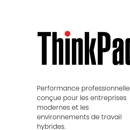
Performance professionnelle
conçue pour les entreprises
modernes et les
environnements de travail
hybrides.