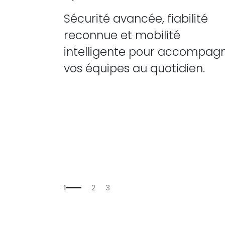
Sécurité avancée, fiabilité
reconnue et mobilité
intelligente pour accompag
vos équipes au quotidien.