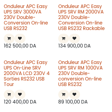
Onduleur APC Easy
Onduleur APC Easy
UPS SRV 3000VA
UPS SRV RM 2000VA
230V Double-
230V Double-
Conversion On-line
Conversion On-line
USB RS232
USB RS232 Rackable
162 500,00
DA
134 900,00
DA
Onduleur APC Easy
Onduleur APC Easy
UPS On-Line SRV
UPS SRV RM 1000VA
2000VA LCD 230V 4
230V Double-
Sorties RS232 USB
conversion On-line
Tour
USB RS232
120 400,00
DA
89 100,00
DA