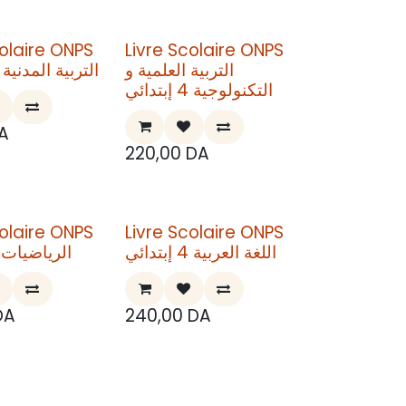
colaire ONPS
Livre Scolaire ONPS
التربية العلمية و
التربية المدنية 4 إبتدائي
التكنولوجية 4 إبتدائي
A
220,00
DA
colaire ONPS
Livre Scolaire ONPS
اللغة العربية 4 إبتدائي
الرياضيات 3 إبتدائ
DA
240,00
DA