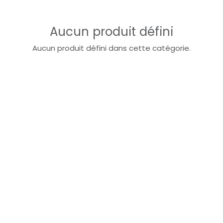
Aucun produit défini
Aucun produit défini dans cette catégorie.