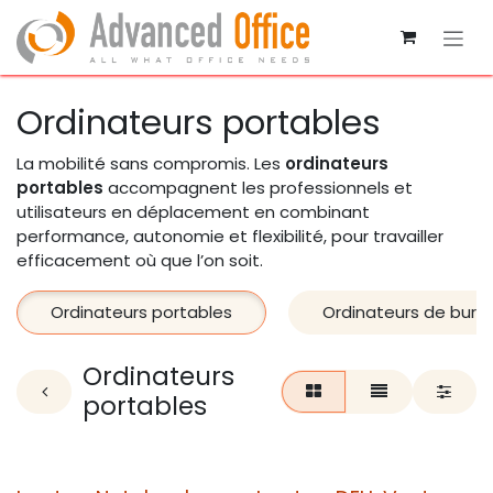
Se rendre au contenu
Ordinateurs portables
La mobilité sans compromis. Les
ordinateurs
portables
accompagnent les professionnels et
utilisateurs en déplacement en combinant
performance, autonomie et flexibilité, pour travailler
efficacement où que l’on soit.
Ordinateurs portables
Ordinateurs de bure
Ordinateurs
portables