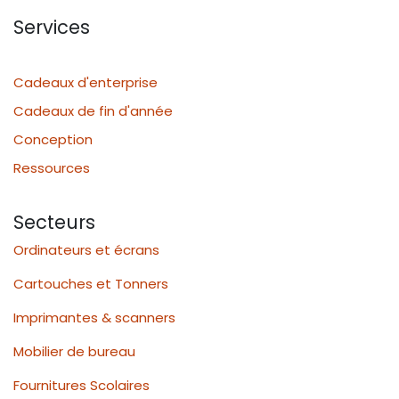
Services
Cadeaux d'enterprise
Cadeaux de fin d'année
Conception
Ressources
Secteurs
Ordinateurs et écrans
Cartouches et Tonners
Imprimantes & scanners
Mobilier de bureau
Fournitures Scolaires