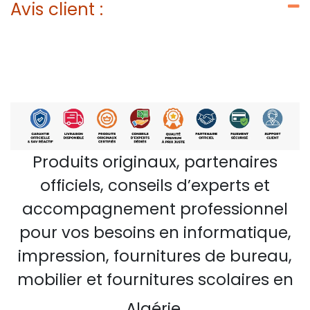
Avis client :
Produits originaux, partenaires
officiels, conseils d’experts et
accompagnement professionnel
pour vos besoins en informatique,
impression, fournitures de bureau,
mobilier et fournitures scolaires en
Algérie.