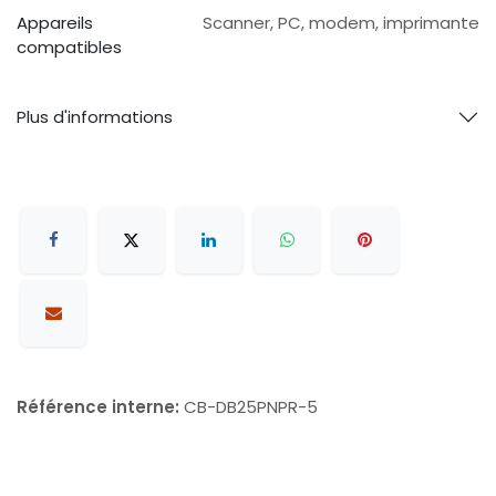
Appareils
Scanner, PC, modem, imprimante
compatibles
Plus d'informations
Référence interne:
CB-DB25PNPR-5