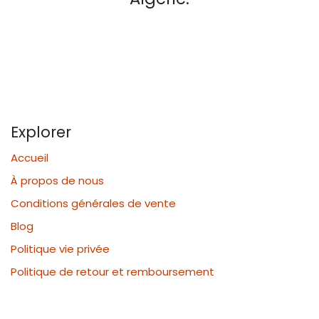
Explorer
Accueil
À propos de nous
Conditions générales de vente
Blog
Politique vie privée
Politique de retour et remboursement