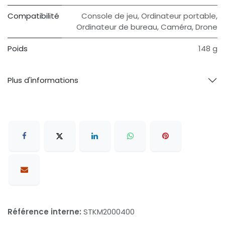
Compatibilité
‎Console de jeu, Ordinateur portable,
Ordinateur de bureau, Caméra, Drone
Poids
‎148 g
Plus d'informations
Référence interne:
STKM2000400