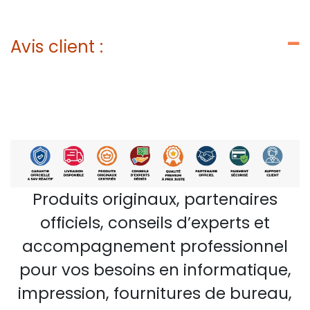
Avis client :
Produits originaux, partenaires
officiels, conseils d’experts et
accompagnement professionnel
pour vos besoins en informatique,
impression, fournitures de bureau,