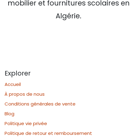
mobilier et fournitures scolaires en
Algérie.
Explorer
Accueil
À propos de nous
Conditions générales de vente
Blog
Politique vie privée
Politique de retour et remboursement