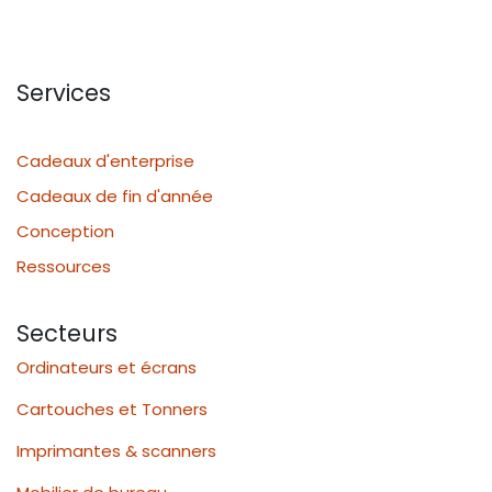
Services
Cadeaux d'enterprise
Cadeaux de fin d'année
Conception
Ressources
Secteurs
Ordinateurs et écrans
Cartouches et Tonners
Imprimantes & scanners