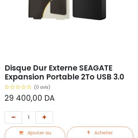
Disque Dur Externe SEAGATE
Expansion Portable 2To USB 3.0
(0 avis)
29 400,00
DA
Ajouter au
Acheter