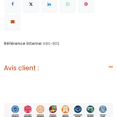
Référence interne:
KBS-802
Avis client :