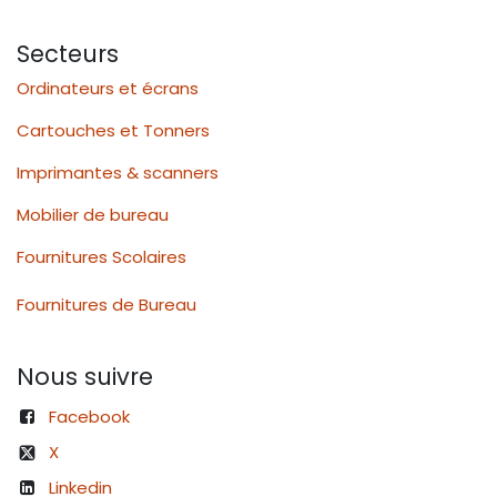
Secteurs
Ordinateurs et écrans
Cartouches et Tonners
Imprimantes & scanners
Mobilier de bureau
Fournitures Scolaires
Fournitures de Bureau
Nous suivre
Facebook
X
Linkedin