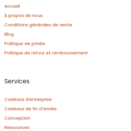
Accueil
À propos de nous
Conditions générales de vente
Blog
Politique vie privée
Politique de retour et remboursement
Services
Cadeaux d'enterprise
Cadeaux de fin d'année
Conception
Ressources