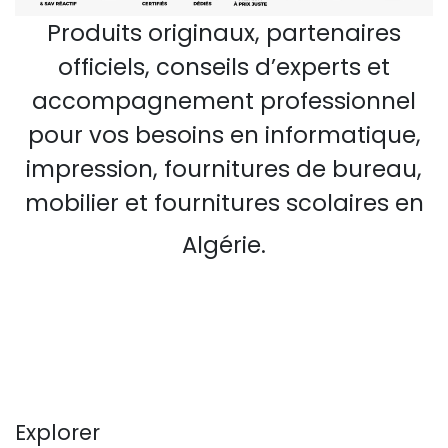
Produits originaux, partenaires
officiels, conseils d’experts et
accompagnement professionnel
pour vos besoins en informatique,
impression, fournitures de bureau,
mobilier et fournitures scolaires en
Algérie.
Explorer