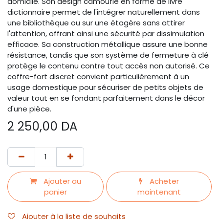
domicile. Son design camouflé en forme de livre
dictionnaire permet de l'intégrer naturellement dans
une bibliothèque ou sur une étagère sans attirer
l'attention, offrant ainsi une sécurité par dissimulation
efficace. Sa construction métallique assure une bonne
résistance, tandis que son système de fermeture à clé
protège le contenu contre tout accès non autorisé. Ce
coffre-fort discret convient particulièrement à un
usage domestique pour sécuriser de petits objets de
valeur tout en se fondant parfaitement dans le décor
d'une pièce.
2 250,00
DA
Ajouter au
Acheter
panier
maintenant
Ajouter à la liste de souhaits