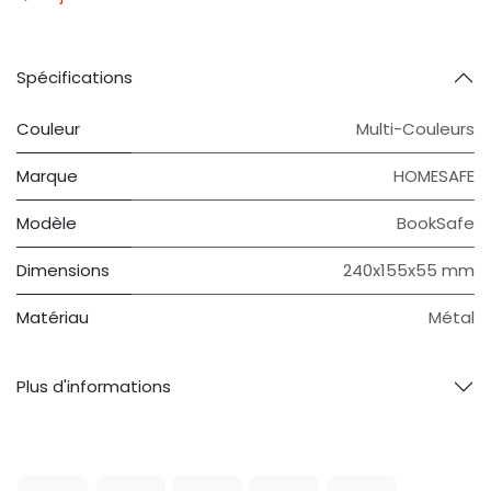
Spécifications
Couleur
Multi-Couleurs
Marque
HOMESAFE
Modèle
BookSafe
Dimensions
240x155x55 mm
Matériau
Métal
Plus d'informations