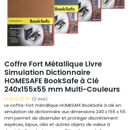
Coffre Fort Métallique Livre
Simulation Dictionnaire
HOMESAFE BookSafe à Clé
240x155x55 mm Multi-Couleurs
(0 avis)
Le coffre-fort métallique HOMESAFE BookSafe à clé en
simulation de dictionnaire aux dimensions 240 x 155 x 55
mm permet de dissimuler et protéger discrètement
espèces, bijoux, clés et autres objets de valeur à