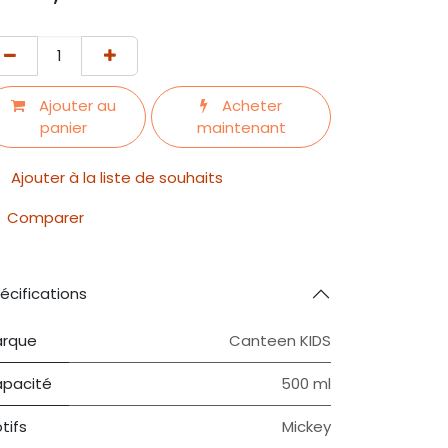
Ajouter au
Acheter
panier
maintenant
Ajouter à la liste de souhaits
Comparer
écifications
rque
Canteen KIDS
pacité
500 ml
tifs
Mickey