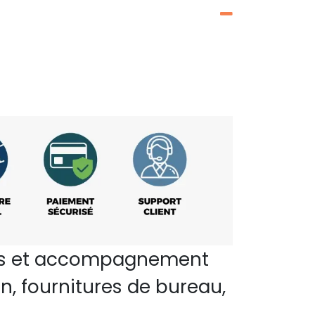
perts et accompagnement
n, fournitures de bureau,