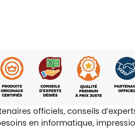
rtenaires officiels, conseils d’ex
esoins en informatique, impressio