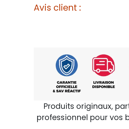
Avis client :
Produits originaux, pa
professionnel pour vos b