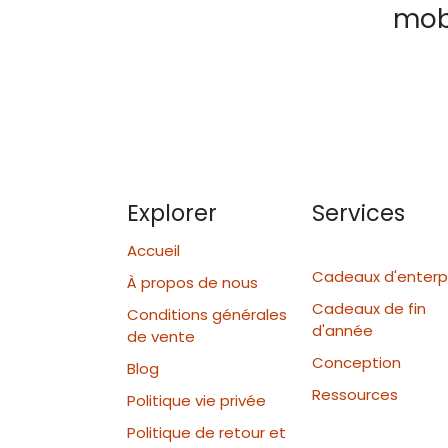
mobi
Explorer
Services
Accueil
Cadeaux d'enterp
À propos de nous
Cadeaux de fin
Conditions générales
d'année
de vente
Conception
Blog
Ressources
Politique vie privée
Politique de retour et