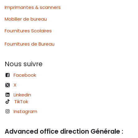
Imprimantes & scanners
Mobilier de bureau
Fournitures Scolaires
Fournitures de Bureau
Nous suivre
Facebook
X
Linkedin
TikTok
Instagram
Advanced office direction Générale :