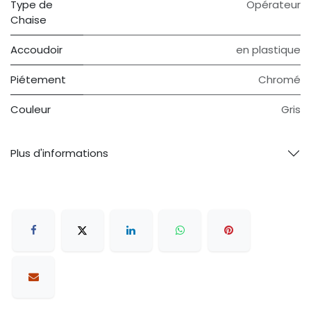
Type de
Opérateur
Chaise
Accoudoir
en plastique
Piétement
Chromé
Couleur
Gris
Plus d'informations