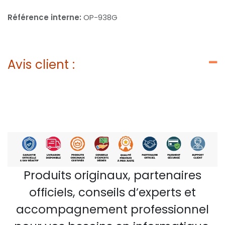
Référence interne:
OP-938G
Avis client :
Produits originaux, partenaires
officiels, conseils d’experts et
accompagnement professionnel