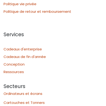
Politique vie privée
Politique de retour et remboursement
Services
Cadeaux d'enterprise
Cadeaux de fin d'année
Conception
Ressources
Secteurs
Ordinateurs et écrans
Cartouches et Tonners