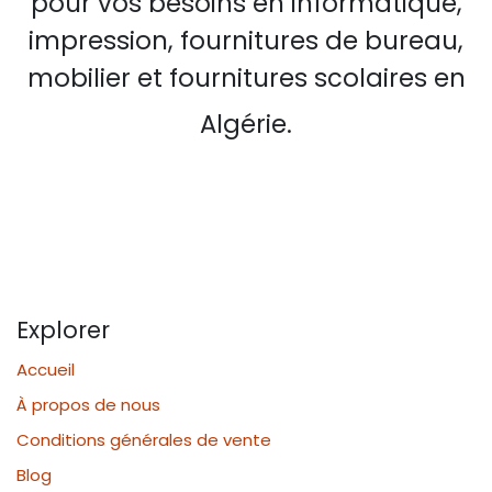
pour vos besoins en informatique,
impression, fournitures de bureau,
mobilier et fournitures scolaires en
Algérie.
Explorer
Accueil
À propos de nous
Conditions générales de vente
Blog