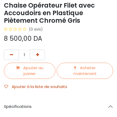
Chaise Opérateur Filet avec
Accoudoirs en Plastique
Piètement Chromé Gris
(0 avis)
8 500,00
DA
Ajouter au
Acheter
panier
maintenant
Ajouter à la liste de souhaits
Spécifications