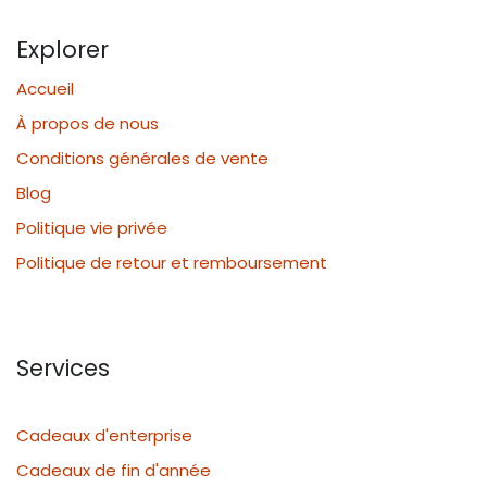
Explorer
Accueil
À propos de nous
Conditions générales de vente
Blog
Politique vie privée
Politique de retour et remboursement
Services
Cadeaux d'enterprise
Cadeaux de fin d'année