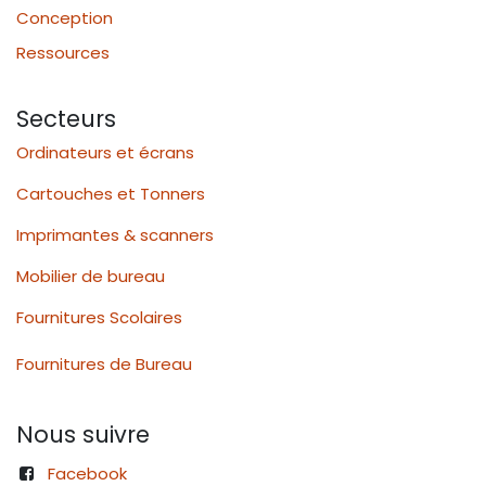
Conception
Ressources
Secteurs
Ordinateurs et écrans
Cartouches et Tonners
Imprimantes & scanners
Mobilier de bureau
Fournitures Scolaires
Fournitures de Bureau
Nous suivre
Facebook