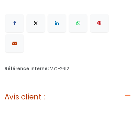
Référence interne:
V.C-2612
Avis client :