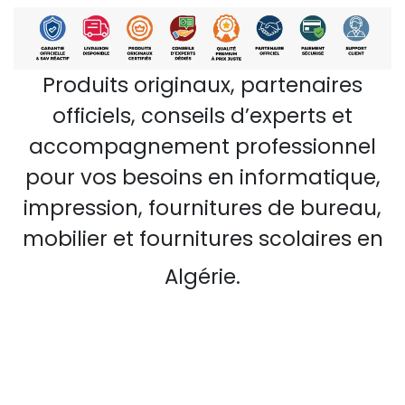
Produits originaux, partenaires
officiels, conseils d’experts et
accompagnement professionnel
pour vos besoins en informatique,
impression, fournitures de bureau,
mobilier et fournitures scolaires en
Algérie.