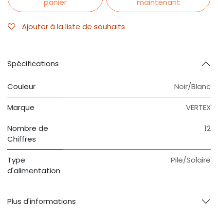
panier
maintenant
Ajouter à la liste de souhaits
Spécifications
Couleur
Noir/Blanc
Marque
VERTEX
Nombre de
12
Chiffres
Type
Pile/Solaire
d'alimentation
Plus d'informations