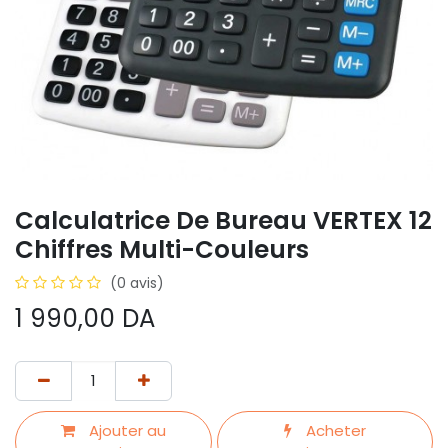
Calculatrice De Bureau VERTEX 12
Chiffres Multi-Couleurs
(0 avis)
1 990,00
DA
Ajouter au
Acheter