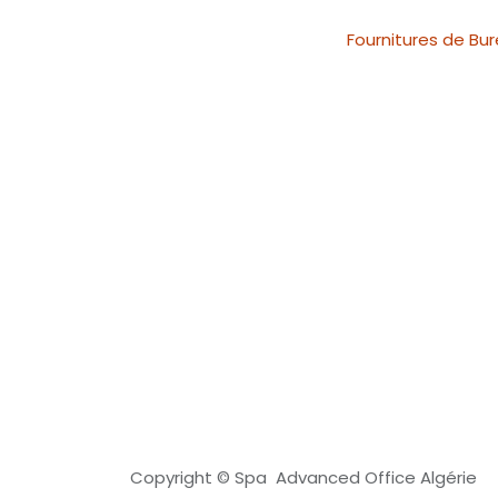
Fournitures de Bu
Copyright © Spa Advanced Office Algérie