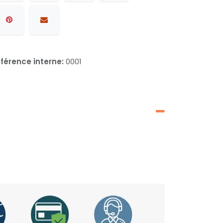
férence interne:
0001