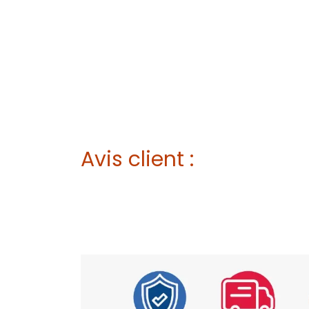
Avis client :