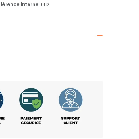
férence interne:
0112