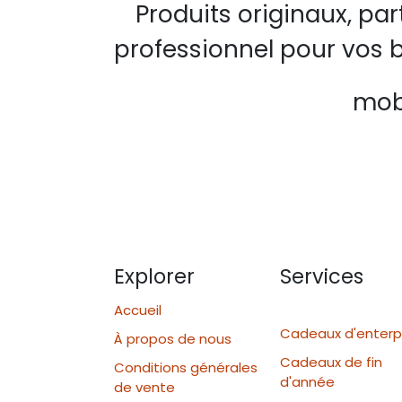
Produits originaux, pa
professionnel pour vos b
mobi
Explorer
Services
Accueil
Cadeaux d'enterp
À propos de nous
Cadeaux de fin
Conditions générales
d'année
de vente