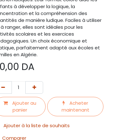
fants à développer la logique, la
ncentration et la compréhension des
antités de manière ludique. Faciles à utiliser
 à ranger, elles sont idéales pour les
tivités scolaires et les exercices
dagogiques. Un choix économique et
atique, parfaitement adapté aux écoles et
milles en Algérie.
0,00
DA
Ajouter au
Acheter
panier
maintenant
Ajouter à la liste de souhaits
Comparer