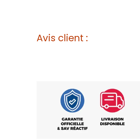
Avis client :