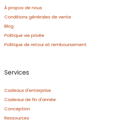
À propos de nous
Conditions générales de vente
Blog
Politique vie privée
Politique de retour et remboursement
Services
Cadeaux d'enterprise
Cadeaux de fin d'année
Conception
Ressources