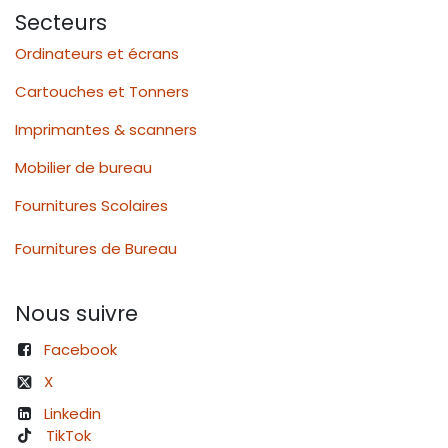
Secteurs
Ordinateurs et écrans
Cartouches et Tonners
Imprimantes & scanners
Mobilier de bureau
Fournitures Scolaires
Fournitures de Bureau
Nous suivre
Facebook
X
Linkedin
TikTok