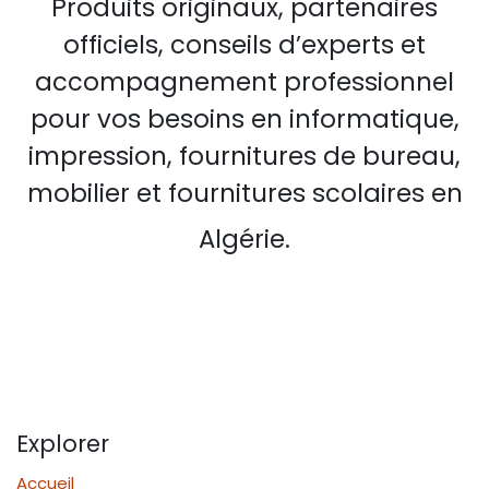
Produits originaux, partenaires
officiels, conseils d’experts et
accompagnement professionnel
pour vos besoins en informatique,
impression, fournitures de bureau,
mobilier et fournitures scolaires en
Algérie.
Explorer
Accueil