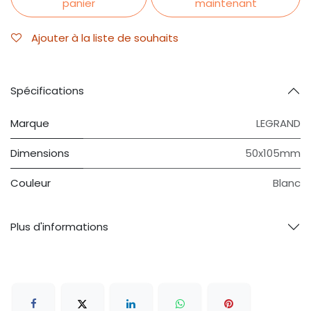
panier
maintenant
Ajouter à la liste de souhaits
Spécifications
Marque
LEGRAND
Dimensions
50x105mm
Couleur
Blanc
Plus d'informations