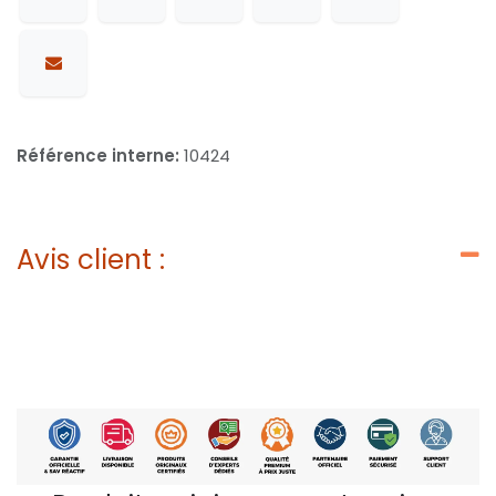
Référence interne:
10424
Avis client :