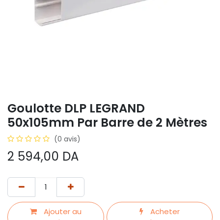
Goulotte DLP LEGRAND
50x105mm Par Barre de 2 Mètres
(0 avis)
2 594,00
DA
Ajouter au
Acheter