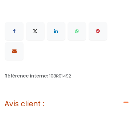
Référence interne:
108R01492
Avis client :