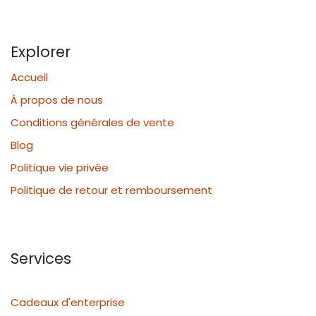
Explorer
Accueil
À propos de nous
Conditions générales de vente
Blog
Politique vie privée
Politique de retour et remboursement
Services
Cadeaux d'enterprise