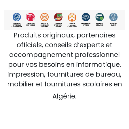
Produits originaux, partenaires
officiels, conseils d’experts et
accompagnement professionnel
pour vos besoins en informatique,
impression, fournitures de bureau,
mobilier et fournitures scolaires en
Algérie.