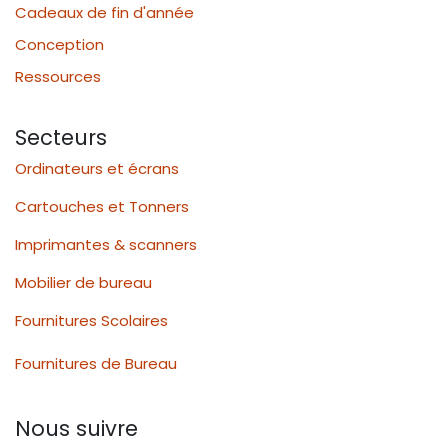
Cadeaux de fin d'année
Conception
Ressources
Secteurs
Ordinateurs et écrans
Cartouches et Tonners
Imprimantes & scanners
Mobilier de bureau
Fournitures Scolaires
Fournitures de Bureau
Nous suivre