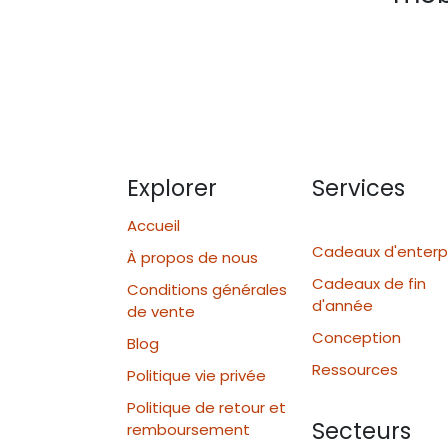
Explorer
Services
Accueil
Cadeaux d'enterp
À propos de nous
Cadeaux de fin
Conditions générales
d'année
de vente
Conception
Blog
Ressources
Politique vie privée
Politique de retour et
Secteurs
remboursement