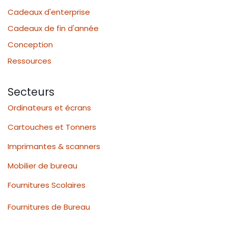
Cadeaux d'enterprise
Cadeaux de fin d'année
Conception
Ressources
Secteurs
Ordinateurs et écrans
Cartouches et Tonners
Imprimantes & scanners
Mobilier de bureau
Fournitures Scolaires
Fournitures de Bureau