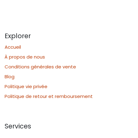
Explorer
Accueil
À propos de nous
Conditions générales de vente
Blog
Politique vie privée
Politique de retour et remboursement
Services