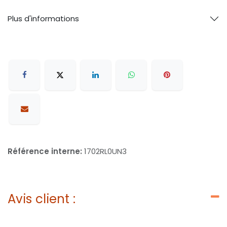
Plus d'informations
Référence interne:
1702RL0UN3
Avis client :