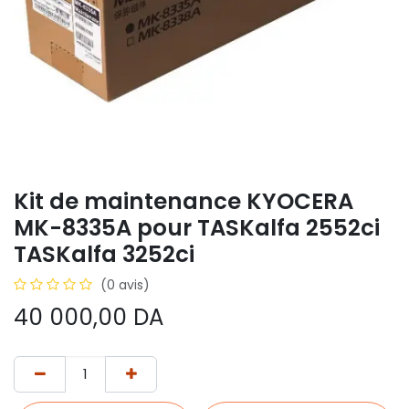
Kit de maintenance KYOCERA
MK-8335A pour TASKalfa 2552ci
TASKalfa 3252ci
(0 avis)
40 000,00
DA