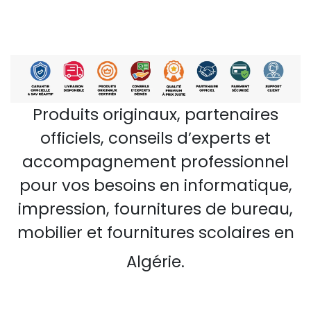
Produits originaux, partenaires
officiels, conseils d’experts et
accompagnement professionnel
pour vos besoins en informatique,
impression, fournitures de bureau,
mobilier et fournitures scolaires en
Algérie.