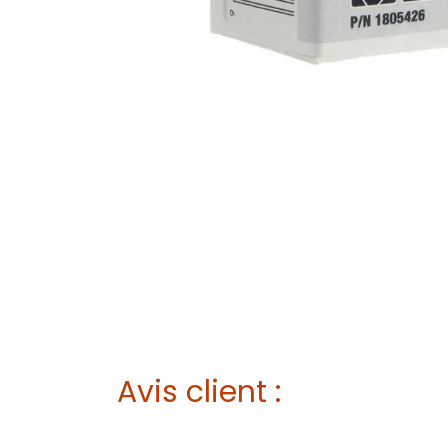
Avis client :