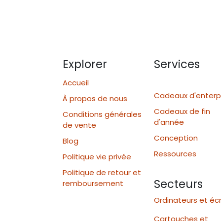
Explorer
Services
Accueil
Cadeaux d'enterp
À propos de nous
Cadeaux de fin
Conditions générales
d'année
de vente
Conception
Blog
Ressources
Politique vie privée
Politique de retour et
Secteurs
remboursement
Ordinateurs et éc
Cartouches et