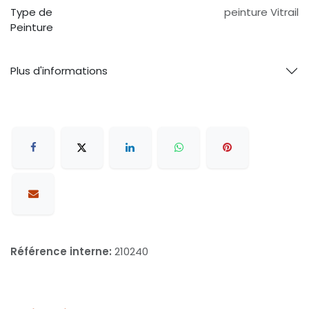
Type de
peinture Vitrail
Peinture
Plus d'informations
Référence interne:
210240