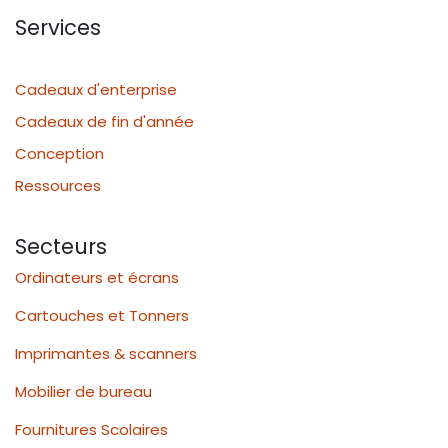
Services
Cadeaux d'enterprise
Cadeaux de fin d'année
Conception
Ressources
Secteurs
Ordinateurs et écrans
Cartouches et Tonners
Imprimantes & scanners
Mobilier de bureau
Fournitures Scolaires