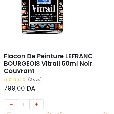
Flacon De Peinture LEFRANC
BOURGEOIS Vitrail 50ml Noir
Couvrant
(0 avis)
799,00
DA