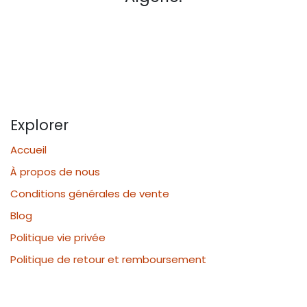
Explorer
Accueil
À propos de nous
Conditions générales de vente
Blog
Politique vie privée
Politique de retour et remboursement