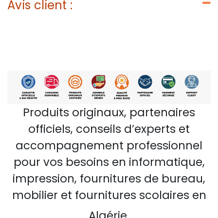
Avis client :
Produits originaux, partenaires
officiels, conseils d’experts et
accompagnement professionnel
pour vos besoins en informatique,
impression, fournitures de bureau,
mobilier et fournitures scolaires en
Algérie.