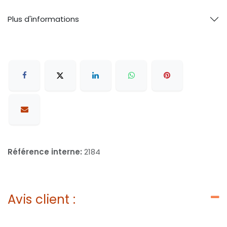
Plus d'informations
Référence interne:
2184
Avis client :