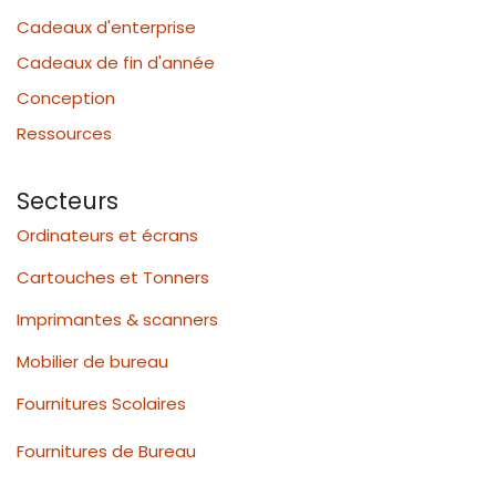
Cadeaux d'enterprise
Cadeaux de fin d'année
Conception
Ressources
Secteurs
Ordinateurs et écrans
Cartouches et Tonners
Imprimantes & scanners
Mobilier de bureau
Fournitures Scolaires
Fournitures de Bureau