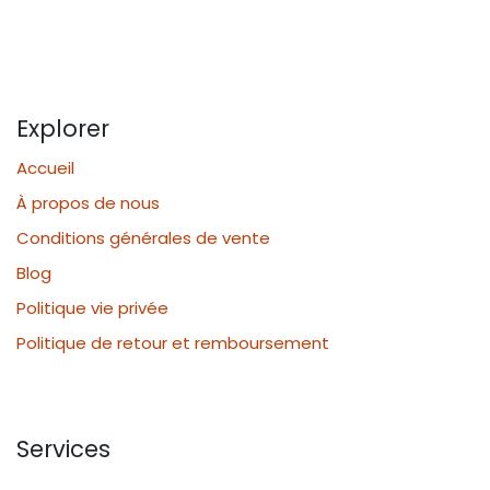
Explorer
Accueil
À propos de nous
Conditions générales de vente
Blog
Politique vie privée
Politique de retour et remboursement
Services