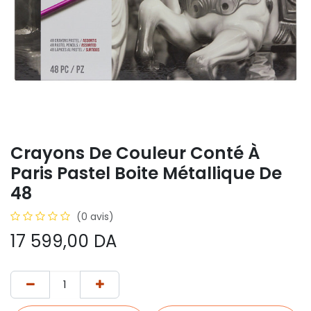
Crayons De Couleur Conté À
Paris Pastel Boite Métallique De
48
(0 avis)
17 599,00
DA