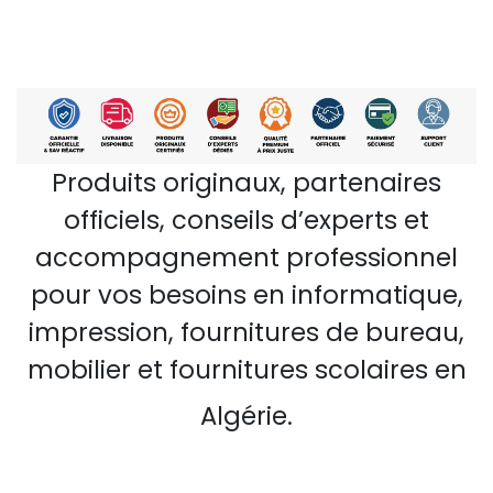
Produits originaux, partenaires
officiels, conseils d’experts et
accompagnement professionnel
pour vos besoins en informatique,
impression, fournitures de bureau,
mobilier et fournitures scolaires en
Algérie.