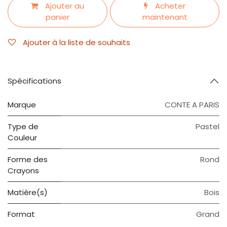
Ajouter au
Acheter
panier
maintenant
Ajouter à la liste de souhaits
Spécifications
Marque
CONTE A PARIS
Type de
Pastel
Couleur
Forme des
Rond
Crayons
Matière(s)
Bois
Format
Grand