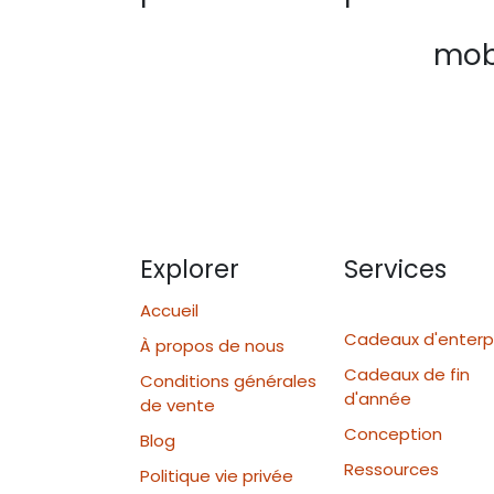
mobi
Explorer
Services
Accueil
Cadeaux d'enterp
À propos de nous
Cadeaux de fin
Conditions générales
d'année
de vente
Conception
Blog
Ressources
Politique vie privée