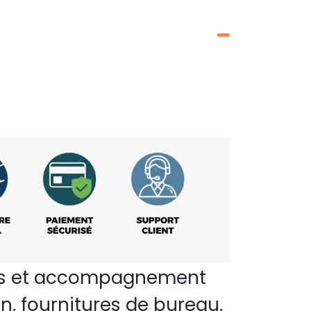
perts et accompagnement
n, fournitures de bureau,