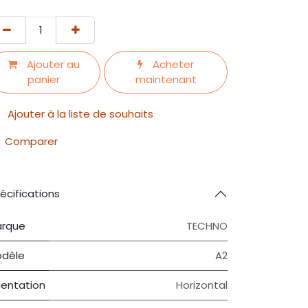
Ajouter au
Acheter
panier
maintenant
Ajouter à la liste de souhaits
Comparer
écifications
rque
TECHNO
dèle
A2
ientation
Horizontal