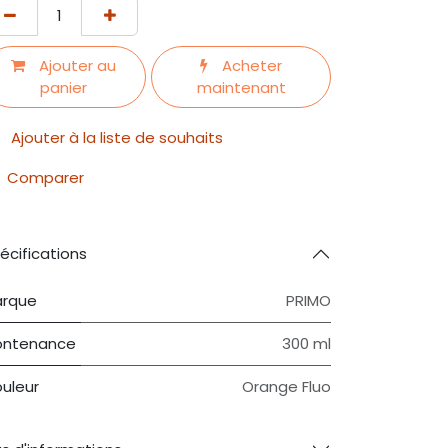
Ajouter au
Acheter
panier
maintenant
Ajouter à la liste de souhaits
Comparer
écifications
rque
PRIMO
ntenance
300 ml
uleur
Orange Fluo