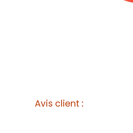
Avis client :