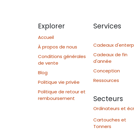
Explorer
Services
Accueil
Cadeaux d'enterp
À propos de nous
Cadeaux de fin
Conditions générales
d'année
de vente
Conception
Blog
Ressources
Politique vie privée
Politique de retour et
Secteurs
remboursement
Ordinateurs et éc
Cartouches et
Tonners