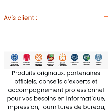
Avis client :
Produits originaux, partenaires
officiels, conseils d’experts et
accompagnement professionnel
pour vos besoins en informatique,
impression, fournitures de bureau,