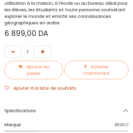
utilisation à la maison, à l’école ou au bureau. Idéal pour
les élèves, les étudiants et toute personne souhaitant
explorer le monde et enrichir ses connaissances
géographiques en arabe.
6 899,00
DA
Ajouter au
Acheter
panier
maintenant
Ajouter à la liste de souhaits
Spécifications
Marque
BESKO