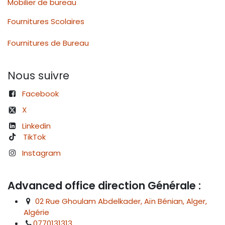
Mobilier de bureau
Fournitures Scolaires
Fournitures de Bureau
Nous suivre
Facebook
X
Linkedin
TikTok
Instagram
Advanced office direction Générale :
02 Rue Ghoulam Abdelkader, Aïn Bénian, Alger,
Algérie
0770131313