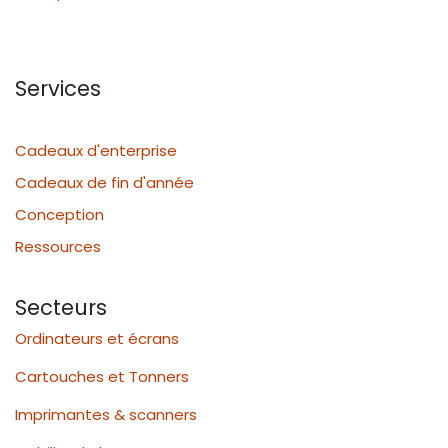
Services
Cadeaux d'enterprise
Cadeaux de fin d'année
Conception
Ressources
Secteurs
Ordinateurs et écrans
Cartouches et Tonners
Imprimantes & scanners