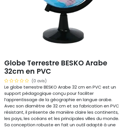
Globe Terrestre BESKO Arabe
32cm en PVC
(0 avis)
Le globe terrestre BESKO Arabe 32 cm en PVC est un
support pédagogique conçu pour faciliter
l’apprentissage de la géographie en langue arabe.
Avec son diamètre de 32 cm et sa fabrication en PVC
résistant, il présente de manière claire les continents,
les pays, les océans et les principales villes du monde.
Sa conception robuste en fait un outil adapté à une