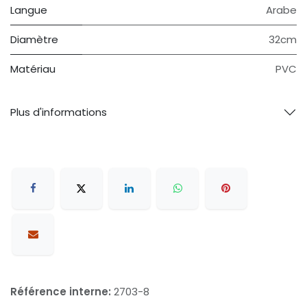
Langue
Arabe
Diamètre
32cm
Matériau
PVC
Plus d'informations
Référence interne:
2703-8