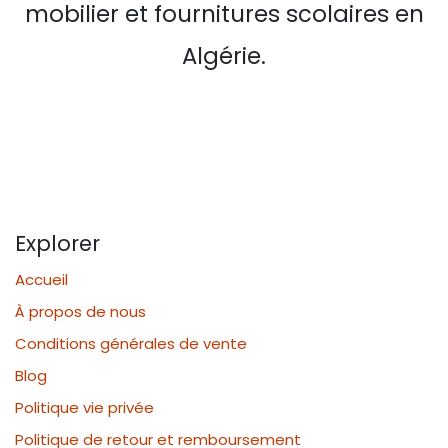
mobilier et fournitures scolaires en
Algérie.
Explorer
Accueil
À propos de nous
Conditions générales de vente
Blog
Politique vie privée
Politique de retour et remboursement