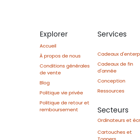
Explorer
Services
Accueil
Cadeaux d'enterp
À propos de nous
Cadeaux de fin
Conditions générales
d'année
de vente
Conception
Blog
Ressources
Politique vie privée
Politique de retour et
Secteurs
remboursement
Ordinateurs et éc
Cartouches et
Tonners