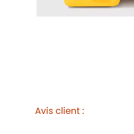
Avis client :