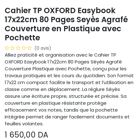
Cahier TP OXFORD Easybook
17x22cm 80 Pages Seyès Agrafé
Couverture en Plastique avec
Pochette
(0 avis)
Alliez praticité et organisation avec le Cahier TP
OXFORD Easybook 17x22cm 80 Pages Séyès Agrafé
Couverture Plastique avec Pochette, conçu pour les
travaux pratiques et les cours du quotidien. Son format
17x22 cm compact facilite le transport et l’utilisation en
classe comme en déplacement. La réglure Séyès
assure une écriture propre, structurée et précise. Sa
couverture en plastique résistante protège
efficacement vos notes, tandis que la pochette
intégrée permet de ranger facilement documents et
feuilles volantes.
1 650,00
DA