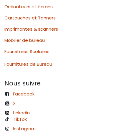
Ordinateurs et écrans
Cartouches et Tonners
Imprimantes & scanners
Mobilier de bureau
Fournitures Scolaires
Fournitures de Bureau
Nous suivre
Facebook
X
Linkedin
TikTok
Instagram