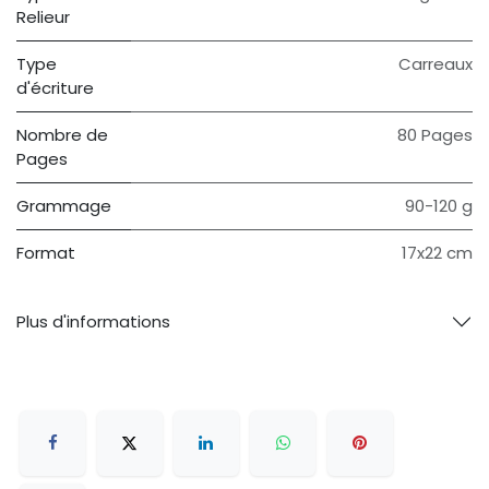
Relieur
Type
Carreaux
d'écriture
Nombre de
80 Pages
Pages
Grammage
90-120 g
Format
17x22 cm
Plus d'informations