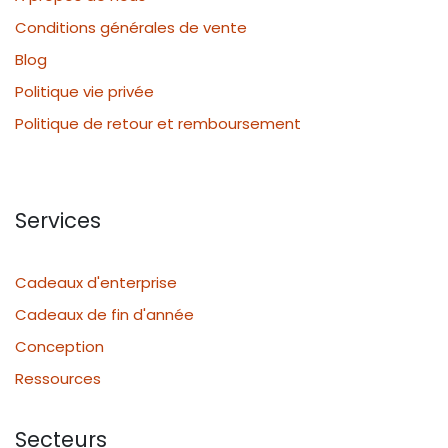
Conditions générales de vente
Blog
Politique vie privée
Politique de retour et remboursement
Services
Cadeaux d'enterprise
Cadeaux de fin d'année
Conception
Ressources
Secteurs