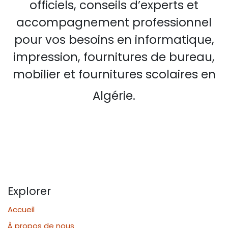
officiels, conseils d’experts et
accompagnement professionnel
pour vos besoins en informatique,
impression, fournitures de bureau,
mobilier et fournitures scolaires en
Algérie.
Explorer
Accueil
À propos de nous