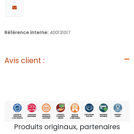
Référence interne:
400131017
Avis client :
Produits originaux, partenaires