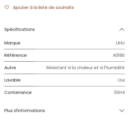
Ajouter à la liste de souhaits
Spécifications
Marque
UHU
Référence
40180
Autre
Résistant à la chaleur et à l'humidité
Lavable
Oui
Contenance
50ml
Plus d'informations