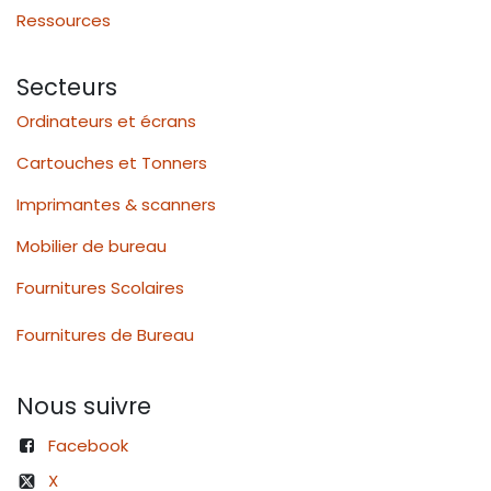
Ressources
Secteurs
Ordinateurs et écrans
Cartouches et Tonners
Imprimantes & scanners
Mobilier de bureau
Fournitures Scolaires
Fournitures de Bureau
Nous suivre
Facebook
X