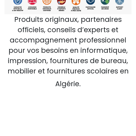
Produits originaux, partenaires
officiels, conseils d’experts et
accompagnement professionnel
pour vos besoins en informatique,
impression, fournitures de bureau,
mobilier et fournitures scolaires en
Algérie.