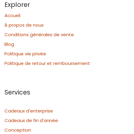
Explorer
Accueil
À propos de nous
Conditions générales de vente
Blog
Politique vie privée
Politique de retour et remboursement
Services
Cadeaux d'enterprise
Cadeaux de fin d'année
Conception