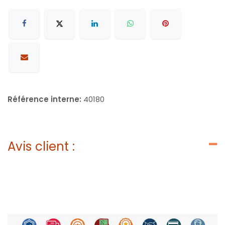
Référence interne:
40180
Avis client :