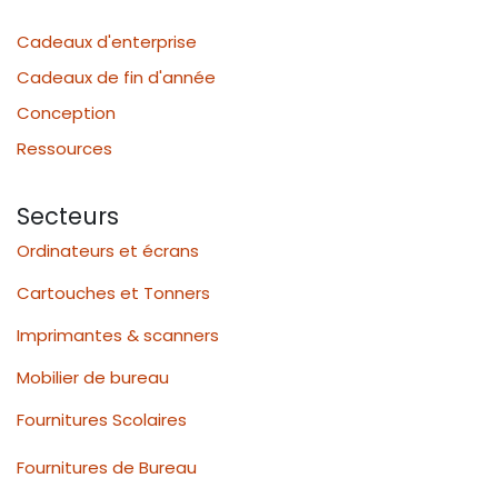
Cadeaux d'enterprise
Cadeaux de fin d'année
Conception
Ressources
Secteurs
Ordinateurs et écrans
Cartouches et Tonners
Imprimantes & scanners
Mobilier de bureau
Fournitures Scolaires
Fournitures de Bureau