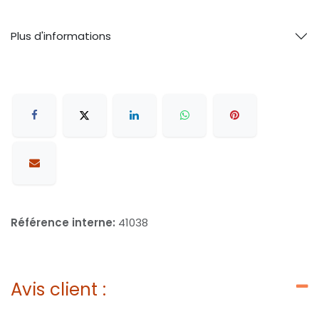
Plus d'informations
Référence interne:
41038
Avis client :