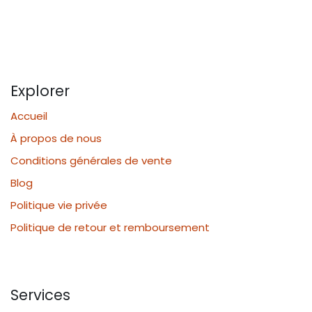
Explorer
Accueil
À propos de nous
Conditions générales de vente
Blog
Politique vie privée
Politique de retour et remboursement
Services