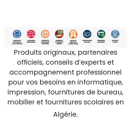
Produits originaux, partenaires
officiels, conseils d’experts et
accompagnement professionnel
pour vos besoins en informatique,
impression, fournitures de bureau,
mobilier et fournitures scolaires en
Algérie.