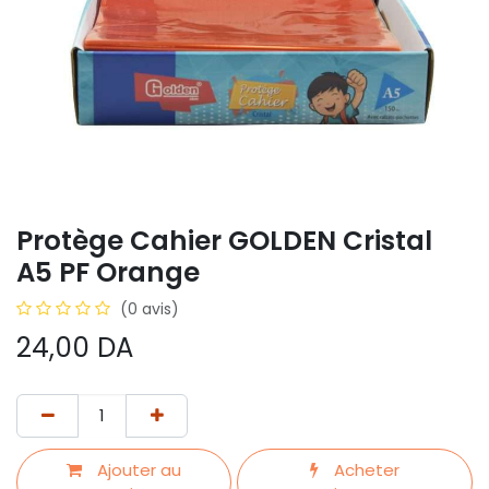
Protège Cahier GOLDEN Cristal
A5 PF Orange
(0 avis)
24,00
DA
Ajouter au
Acheter