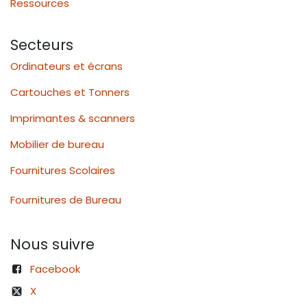
Ressources
Secteurs
Ordinateurs et écrans
Cartouches et Tonners
Imprimantes & scanners
Mobilier de bureau
Fournitures Scolaires
Fournitures de Bureau
Nous suivre
Facebook
X