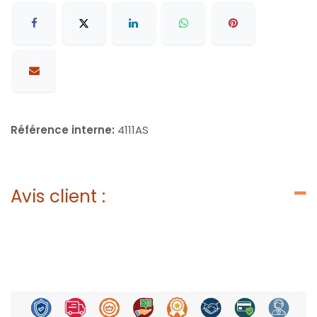
Référence interne:
4111AS
Avis client :