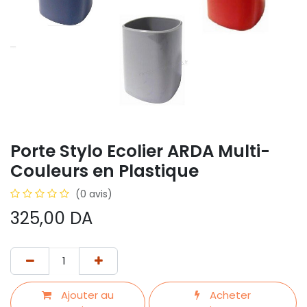
Porte Stylo Ecolier ARDA Multi-
Couleurs en Plastique
(0 avis)
325,00
DA
Ajouter au
Acheter