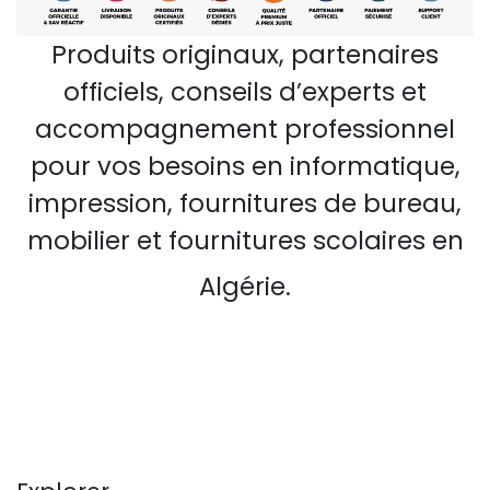
Produits originaux, partenaires
officiels, conseils d’experts et
accompagnement professionnel
pour vos besoins en informatique,
impression, fournitures de bureau,
mobilier et fournitures scolaires en
Algérie.