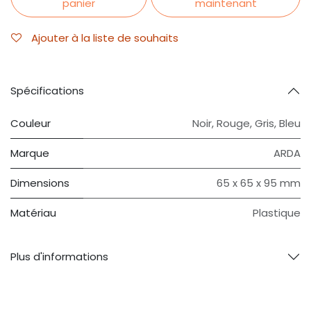
panier
maintenant
Ajouter à la liste de souhaits
Spécifications
Couleur
Noir, Rouge, Gris, Bleu
Marque
ARDA
Dimensions
65 x 65 x 95 mm
Matériau
Plastique
Plus d'informations