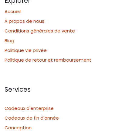
Explorer
Accueil
À propos de nous
Conditions générales de vente
Blog
Politique vie privée
Politique de retour et remboursement
Services
Cadeaux d'enterprise
Cadeaux de fin d'année
Conception