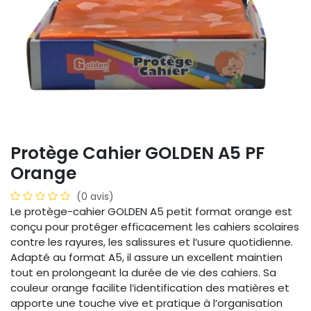
Protège Cahier GOLDEN A5 PF
Orange
(0 avis)
Le protège-cahier GOLDEN A5 petit format orange est
conçu pour protéger efficacement les cahiers scolaires
contre les rayures, les salissures et l’usure quotidienne.
Adapté au format A5, il assure un excellent maintien
tout en prolongeant la durée de vie des cahiers. Sa
couleur orange facilite l’identification des matières et
apporte une touche vive et pratique à l’organisation