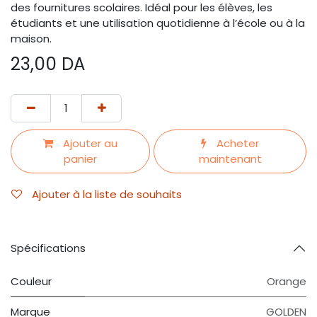
des fournitures scolaires. Idéal pour les élèves, les
étudiants et une utilisation quotidienne à l’école ou à la
maison.
23,00
DA
Ajouter au
Acheter
panier
maintenant
Ajouter à la liste de souhaits
Spécifications
Couleur
Orange
Marque
GOLDEN