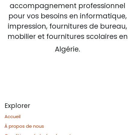
accompagnement professionnel
pour vos besoins en informatique,
impression, fournitures de bureau,
mobilier et fournitures scolaires en
Algérie.
Explorer
Accueil
À propos de nous