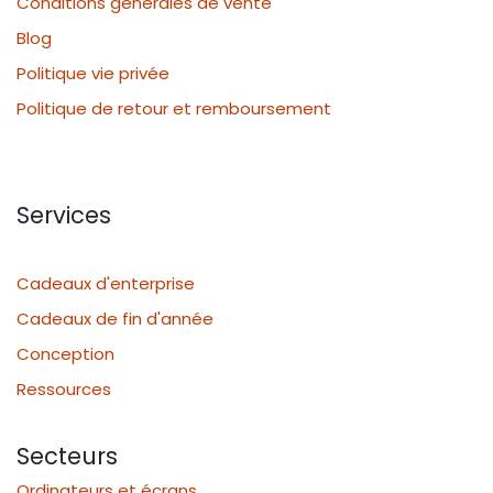
Conditions générales de vente
Blog
Politique vie privée
Politique de retour et remboursement
Services
Cadeaux d'enterprise
Cadeaux de fin d'année
Conception
Ressources
Secteurs
Ordinateurs et écrans