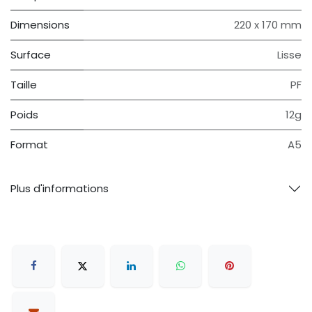
Dimensions
220 x 170 mm
Surface
Lisse
Taille
PF
Poids
12g
Format
A5
Plus d'informations