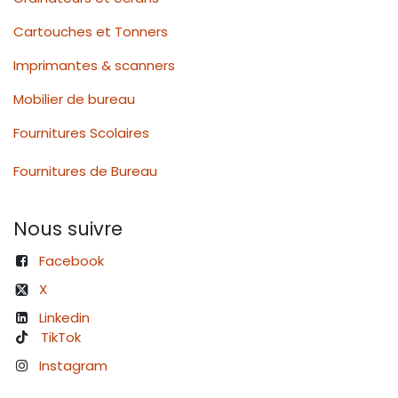
Cartouches et Tonners
Imprimantes & scanners
Mobilier de bureau
Fournitures Scolaires
Fournitures de Bureau
Nous suivre
Facebook
X
Linkedin
TikTok
Instagram