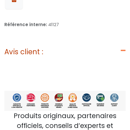
Référence interne:
41127
Avis client :
Produits originaux, partenaires
officiels, conseils d’experts et