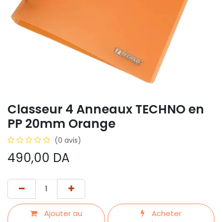
Classeur 4 Anneaux TECHNO en
PP 20mm Orange
(0 avis)
490,00
DA
Ajouter au
Acheter