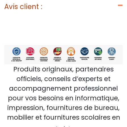
Avis client :
Produits originaux, partenaires
officiels, conseils d’experts et
accompagnement professionnel
pour vos besoins en informatique,
impression, fournitures de bureau,
mobilier et fournitures scolaires en