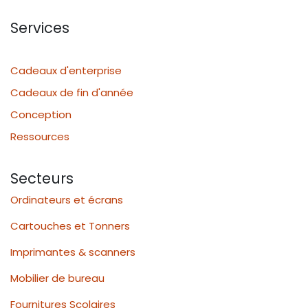
Services
Cadeaux d'enterprise
Cadeaux de fin d'année
Conception
Ressources
Secteurs
Ordinateurs et écrans
Cartouches et Tonners
Imprimantes & scanners
Mobilier de bureau
Fournitures Scolaires