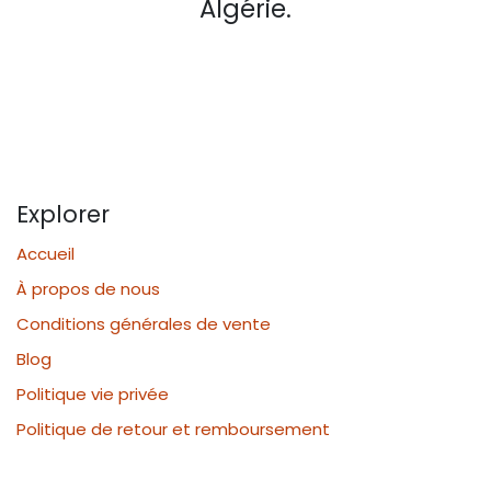
Algérie.
Explorer
Accueil
À propos de nous
Conditions générales de vente
Blog
Politique vie privée
Politique de retour et remboursement