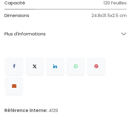
Capacité
120 Feuilles
Dimensions
24.8x31.5x2.5 cm
Plus d'informations
Référence interne:
4129