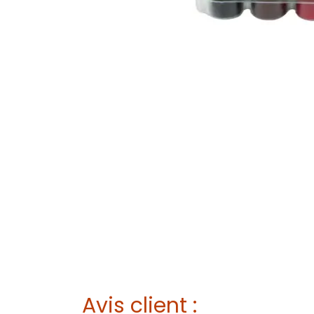
Avis client :