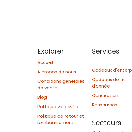
Explorer
Services
Accueil
Cadeaux d'enterp
À propos de nous
Cadeaux de fin
Conditions générales
d'année
de vente
Conception
Blog
Ressources
Politique vie privée
Politique de retour et
Secteurs
remboursement