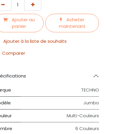
Ajouter au
Acheter
panier
maintenant
Ajouter à la liste de souhaits
Comparer
écifications
rque
TECHNO
dèle
Jumbo
uleur
Multi-Couleurs
ombre
6 Couleurs