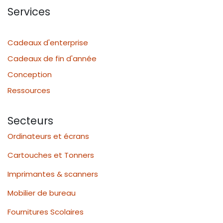
Services
Cadeaux d'enterprise
Cadeaux de fin d'année
Conception
Ressources
Secteurs
Ordinateurs et écrans
Cartouches et Tonners
Imprimantes & scanners
Mobilier de bureau
Fournitures Scolaires