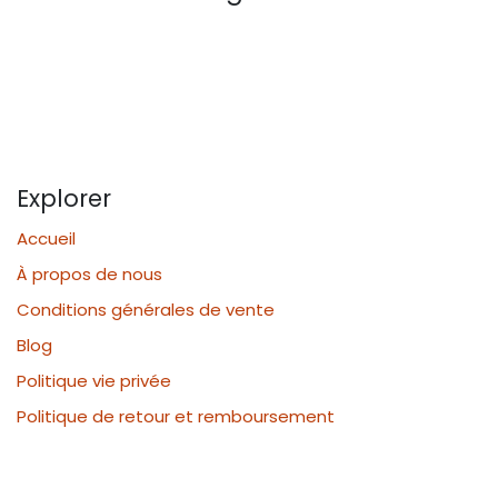
Explorer
Accueil
À propos de nous
Conditions générales de vente
Blog
Politique vie privée
Politique de retour et remboursement