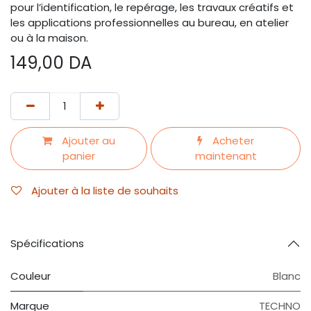
pour l’identification, le repérage, les travaux créatifs et
les applications professionnelles au bureau, en atelier
ou à la maison.
149,00
DA
Ajouter au
Acheter
panier
maintenant
Ajouter à la liste de souhaits
Spécifications
Couleur
Blanc
Marque
TECHNO