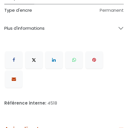
Type d'encre
Permanent
Plus d'informations
Référence interne:
4518