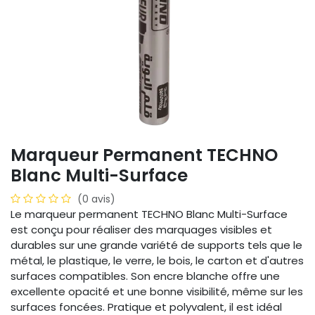
Marqueur Permanent TECHNO
Blanc Multi-Surface
(0 avis)
Le marqueur permanent TECHNO Blanc Multi-Surface
est conçu pour réaliser des marquages visibles et
durables sur une grande variété de supports tels que le
métal, le plastique, le verre, le bois, le carton et d'autres
surfaces compatibles. Son encre blanche offre une
excellente opacité et une bonne visibilité, même sur les
surfaces foncées. Pratique et polyvalent, il est idéal