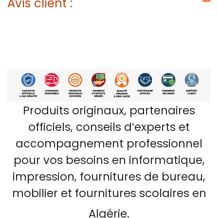
Avis client :
Produits originaux, partenaires
officiels, conseils d’experts et
accompagnement professionnel
pour vos besoins en informatique,
impression, fournitures de bureau,
mobilier et fournitures scolaires en
Algérie.