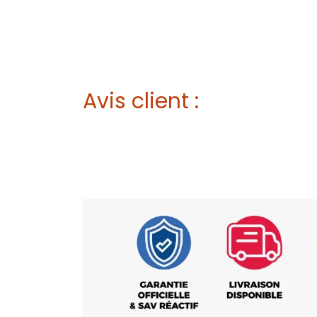
Avis client :