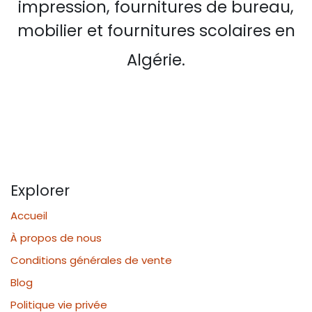
impression, fournitures de bureau,
mobilier et fournitures scolaires en
Algérie.
Explorer
Accueil
À propos de nous
Conditions générales de vente
Blog
Politique vie privée