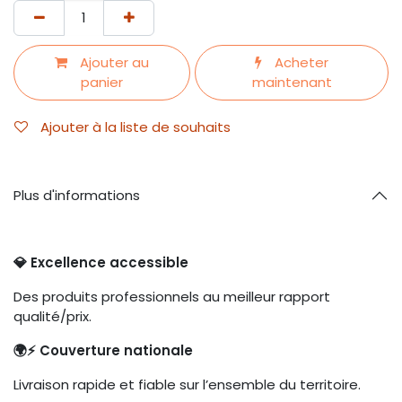
Ajouter au
Acheter
panier
maintenant
Ajouter à la liste de souhaits
Plus d'informations
💎 Excellence accessible
Des produits professionnels au meilleur rapport
qualité/prix.
🌍⚡ Couverture nationale
Livraison rapide et fiable sur l’ensemble du territoire.