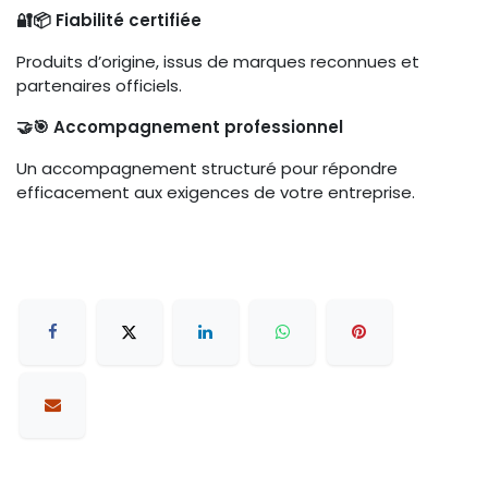
🔐📦 Fiabilité certifiée
Produits d’origine, issus de marques reconnues et
partenaires officiels.
🤝🎯 Accompagnement professionnel
Un accompagnement structuré pour répondre
efficacement aux exigences de votre entreprise.