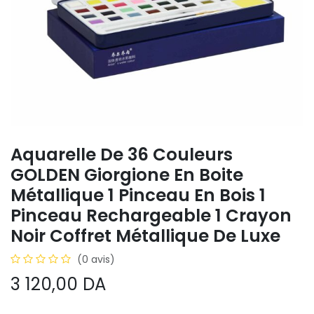
Aquarelle De 36 Couleurs
GOLDEN Giorgione En Boite
Métallique 1 Pinceau En Bois 1
Pinceau Rechargeable 1 Crayon
Noir Coffret Métallique De Luxe
(0 avis)
3 120,00
DA