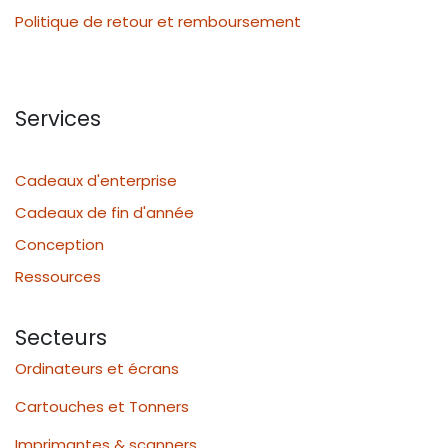
Politique de retour et remboursement
Services
Cadeaux d'enterprise
Cadeaux de fin d'année
Conception
Ressources
Secteurs
Ordinateurs et écrans
Cartouches et Tonners
Imprimantes & scanners