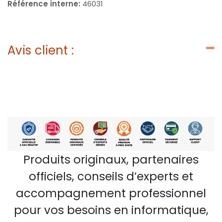
Référence interne:
46031
Avis client :
Produits originaux, partenaires
officiels, conseils d’experts et
accompagnement professionnel
pour vos besoins en informatique,