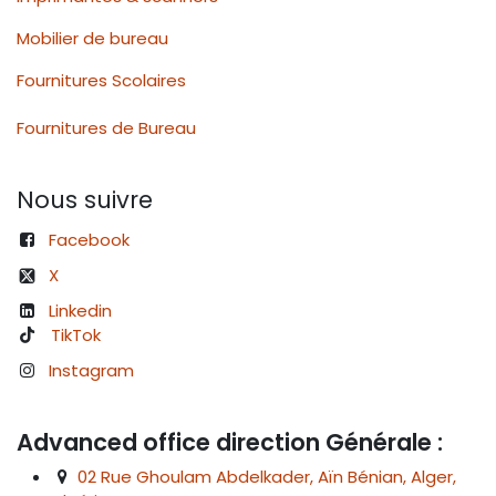
Mobilier de bureau
Fournitures Scolaires
Fournitures de Bureau
Nous suivre
Facebook
X
Linkedin
TikTok
Instagram
Advanced office direction Générale :
02 Rue Ghoulam Abdelkader, Aïn Bénian, Alger,