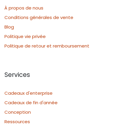
À propos de nous
Conditions générales de vente
Blog
Politique vie privée
Politique de retour et remboursement
Services
Cadeaux d'enterprise
Cadeaux de fin d'année
Conception
Ressources