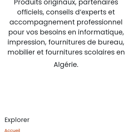
Produits originaux, partenaires
officiels, conseils d’experts et
accompagnement professionnel
pour vos besoins en informatique,
impression, fournitures de bureau,
mobilier et fournitures scolaires en
Algérie.
Explorer
Accueil