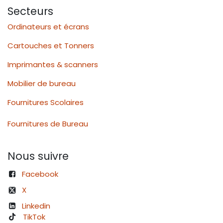
Secteurs
Ordinateurs et écrans
Cartouches et Tonners
Imprimantes & scanners
Mobilier de bureau
Fournitures Scolaires
Fournitures de Bureau
Nous suivre
Facebook
X
Linkedin
TikTok