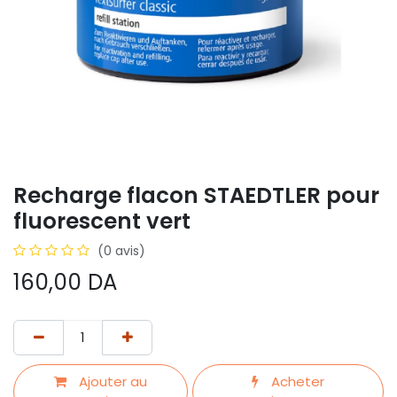
Recharge flacon STAEDTLER pour
fluorescent vert
(0 avis)
160,00
DA
Ajouter au
Acheter