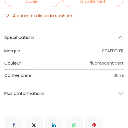
panier
maintenant
Ajouter à la liste de souhaits
Spécifications
Marque
STAEDTLER
Couleur
fluorescent vert
Contenance
30ml
Plus d'informations