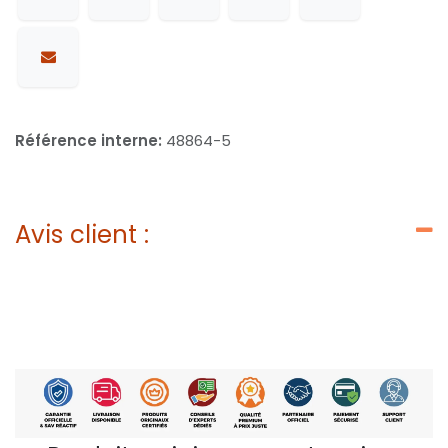
Référence interne:
48864-5
Avis client :