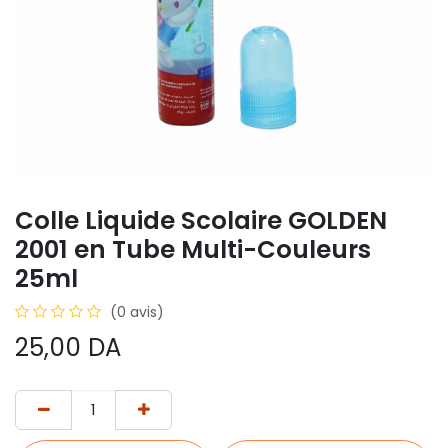
Colle Liquide Scolaire GOLDEN
2001 en Tube Multi-Couleurs
25ml
(0 avis)
25,00
DA