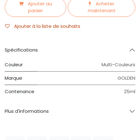
Ajouter au
Acheter
panier
maintenant
Ajouter à la liste de souhaits
Spécifications
Couleur
Multi-Couleurs
Marque
GOLDEN
Contenance
25ml
Plus d'informations