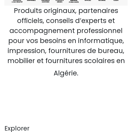
Produits originaux, partenaires
officiels, conseils d’experts et
accompagnement professionnel
pour vos besoins en informatique,
impression, fournitures de bureau,
mobilier et fournitures scolaires en
Algérie.
Explorer