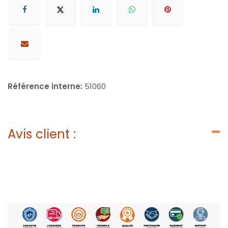
Référence interne:
51060
Avis client :