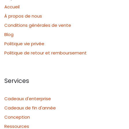
Accueil
À propos de nous
Conditions générales de vente
Blog
Politique vie privée
Politique de retour et remboursement
Services
Cadeaux d'enterprise
Cadeaux de fin d'année
Conception
Ressources