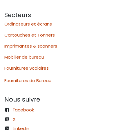
Secteurs
Ordinateurs et écrans
Cartouches et Tonners
Imprimantes & scanners
Mobilier de bureau
Fournitures Scolaires
Fournitures de Bureau
Nous suivre
Facebook
X
Linkedin