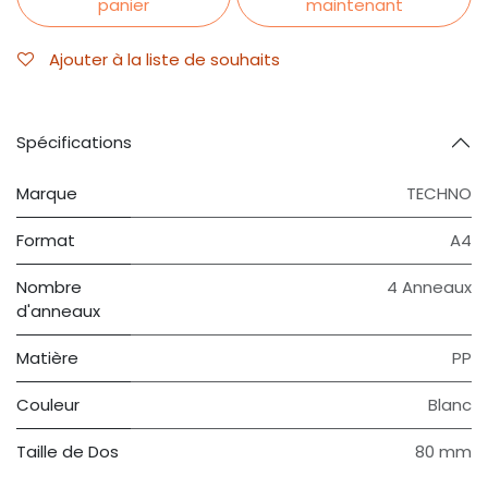
panier
maintenant
Ajouter à la liste de souhaits
Spécifications
Marque
TECHNO
Format
A4
Nombre
4 Anneaux
d'anneaux
Matière
PP
Couleur
Blanc
Taille de Dos
80 mm