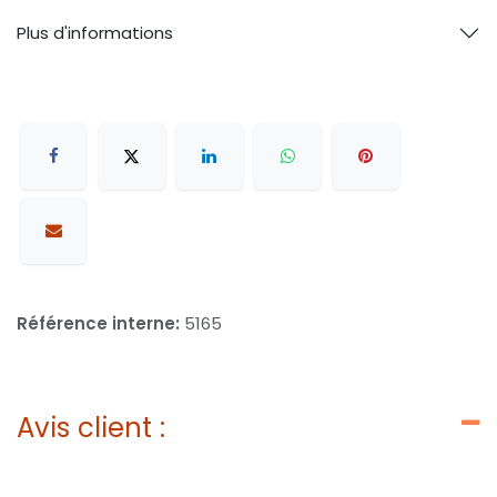
Plus d'informations
Référence interne:
5165
Avis client :