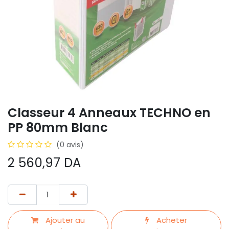
Classeur 4 Anneaux TECHNO en
PP 80mm Blanc
(0 avis)
2 560,97
DA
Ajouter au
Acheter