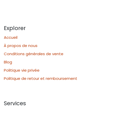
Explorer
Accueil
À propos de nous
Conditions générales de vente
Blog
Politique vie privée
Politique de retour et remboursement
Services