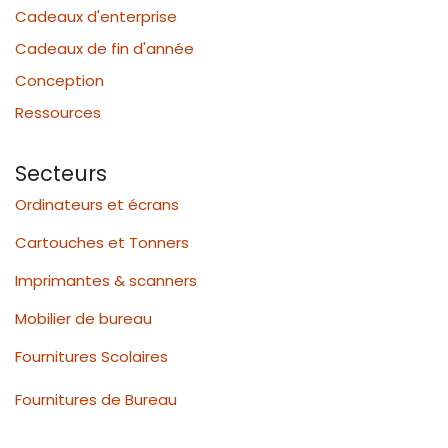
Cadeaux d'enterprise
Cadeaux de fin d'année
Conception
Ressources
Secteurs
Ordinateurs et écrans
Cartouches et Tonners
Imprimantes & scanners
Mobilier de bureau
Fournitures Scolaires
Fournitures de Bureau