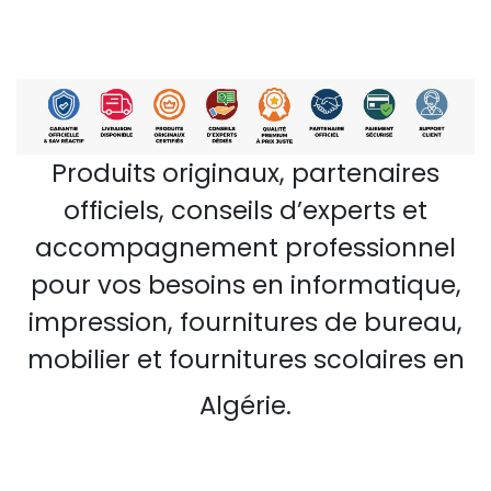
Produits originaux, partenaires
officiels, conseils d’experts et
accompagnement professionnel
pour vos besoins en informatique,
impression, fournitures de bureau,
mobilier et fournitures scolaires en
Algérie.