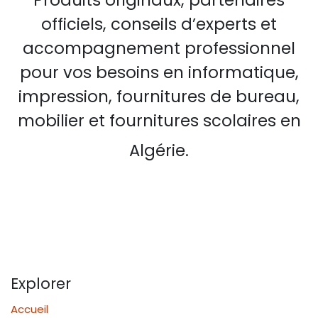
Produits originaux, partenaires
officiels, conseils d’experts et
accompagnement professionnel
pour vos besoins en informatique,
impression, fournitures de bureau,
mobilier et fournitures scolaires en
Algérie.
Explorer
Accueil