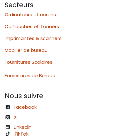
Secteurs
Ordinateurs et écrans
Cartouches et Tonners
Imprimantes & scanners
Mobilier de bureau
Fournitures Scolaires
Fournitures de Bureau
Nous suivre
Facebook
X
Linkedin
TikTok