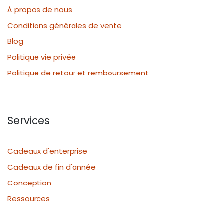
À propos de nous
Conditions générales de vente
Blog
Politique vie privée
Politique de retour et remboursement
Services
Cadeaux d'enterprise
Cadeaux de fin d'année
Conception
Ressources