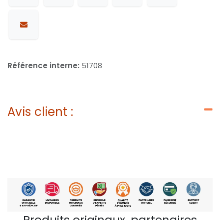
Référence interne:
51708
Avis client :