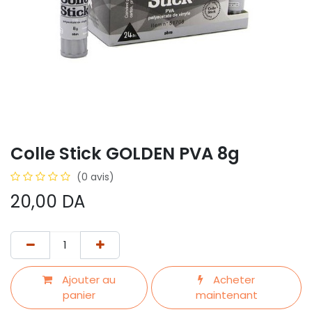
Colle Stick GOLDEN PVA 8g
(0 avis)
20,00
DA
Ajouter au
Acheter
panier
maintenant