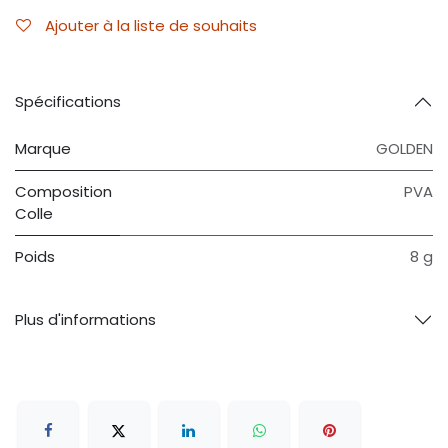
Ajouter à la liste de souhaits
Spécifications
Marque
GOLDEN
Composition
PVA
Colle
Poids
8 g
Plus d'informations