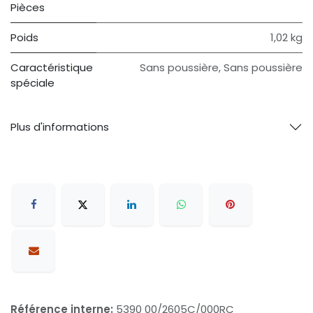
Pièces
Poids
1,02 kg
Caractéristique
Sans poussière
,
Sans poussière
spéciale
Plus d'informations
Référence interne:
5390 00/2605C/000RC