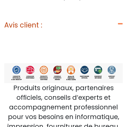
Avis client :
Produits originaux, partenaires
officiels, conseils d’experts et
accompagnement professionnel
pour vos besoins en informatique,
impression, fournitures de bureau,