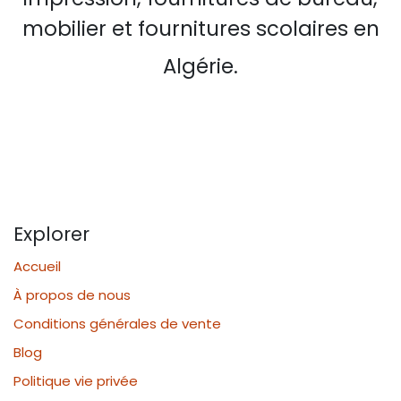
mobilier et fournitures scolaires en
Algérie.
Explorer
Accueil
À propos de nous
Conditions générales de vente
Blog
Politique vie privée