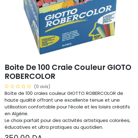
Boite De 100 Craie Couleur GIOTO
ROBERCOLOR
(0 avis)
Boîte de 100 craies couleur GIOTTO ROBERCOLOR de
haute qualité offrant une excellente tenue et une
utilisation confortable pour l’école et les loisirs créatifs
en Algérie.
Le choix parfait pour des activités artistiques colorées,
éducatives et ultra pratiques au quotidien.