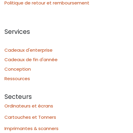
Politique de retour et remboursement
Services
Cadeaux d'enterprise
Cadeaux de fin d'année
Conception
Ressources
Secteurs
Ordinateurs et écrans
Cartouches et Tonners
Imprimantes & scanners