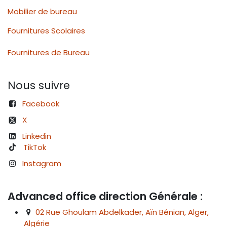
Mobilier de bureau
Fournitures Scolaires
Fournitures de Bureau
Nous suivre
Facebook
X
Linkedin
TikTok
Instagram
Advanced office direction Générale :
02 Rue Ghoulam Abdelkader, Aïn Bénian, Alger,
Algérie