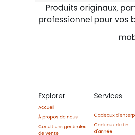
Produits originaux, pa
professionnel pour vos b
mobi
Explorer
Services
Accueil
Cadeaux d'enterp
À propos de nous
Cadeaux de fin
Conditions générales
d'année
de vente