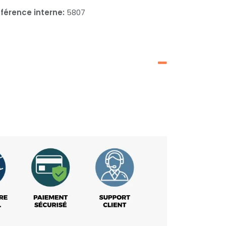
férence interne:
5807