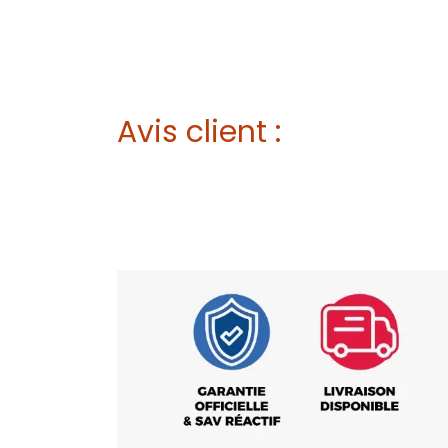
Avis client :