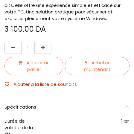
bits, elle offre une expérience simple et efficace sur
votre PC. Une solution pratique pour sécuriser et
exploiter pleinement votre système Windows.
3 100,00
DA
Ajouter au
Acheter
panier
maintenant
Ajouter à la liste de souhaits
Spécifications
Durée de
1 an
validée de la