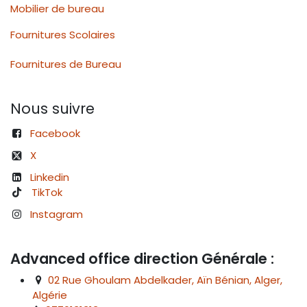
Mobilier de bureau
Fournitures Scolaires
Fournitures de Bureau
Nous suivre
Facebook
X
Linkedin
TikTok
Instagram
Advanced office direction Générale :
02 Rue Ghoulam Abdelkader, Aïn Bénian, Alger,
Algérie