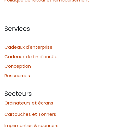
Services
Cadeaux d'enterprise
Cadeaux de fin d'année
Conception
Ressources
Secteurs
Ordinateurs et écrans
Cartouches et Tonners
Imprimantes & scanners