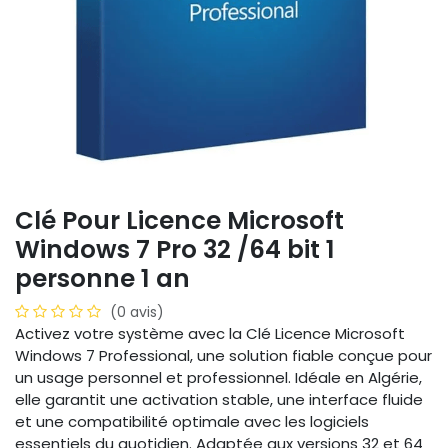
Clé Pour Licence Microsoft
Windows 7 Pro 32 /64 bit 1
personne 1 an
(0 avis)
Activez votre système avec la Clé Licence Microsoft
Windows 7 Professional, une solution fiable conçue pour
un usage personnel et professionnel. Idéale en Algérie,
elle garantit une activation stable, une interface fluide
et une compatibilité optimale avec les logiciels
essentiels du quotidien. Adaptée aux versions 32 et 64