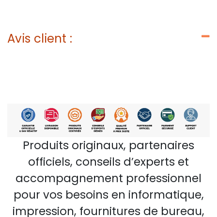
Avis client :
Produits originaux, partenaires
officiels, conseils d’experts et
accompagnement professionnel
pour vos besoins en informatique,
impression, fournitures de bureau,