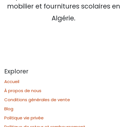
mobilier et fournitures scolaires en
Algérie.
Explorer
Accueil
À propos de nous
Conditions générales de vente
Blog
Politique vie privée
Politique de retour et remboursement