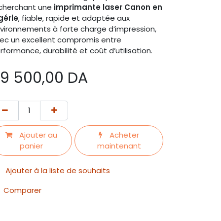
cherchant une
imprimante laser Canon en
gérie
, fiable, rapide et adaptée aux
vironnements à forte charge d’impression,
ec un excellent compromis entre
rformance, durabilité et coût d’utilisation.
9 500,00
DA
Ajouter au
Acheter
panier
maintenant
Ajouter à la liste de souhaits
Comparer