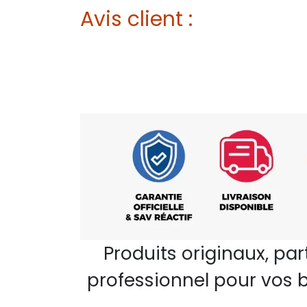
Avis client :
Produits originaux, pa
professionnel pour vos b