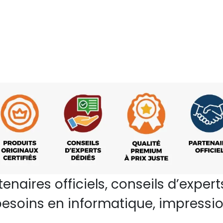
rtenaires officiels, conseils d’ex
esoins en informatique, impressio