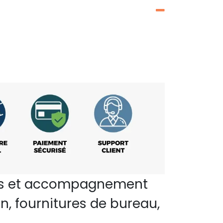
perts et accompagnement
n, fournitures de bureau,