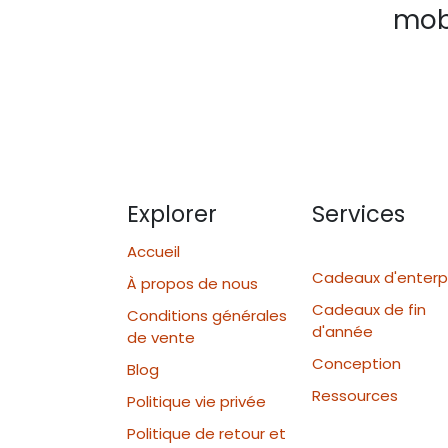
mobi
Explorer
Services
Accueil
Cadeaux d'enterp
À propos de nous
Cadeaux de fin
Conditions générales
d'année
de vente
Conception
Blog
Ressources
Politique vie privée
Politique de retour et