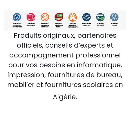
Produits originaux, partenaires
officiels, conseils d’experts et
accompagnement professionnel
pour vos besoins en informatique,
impression, fournitures de bureau,
mobilier et fournitures scolaires en
Algérie.