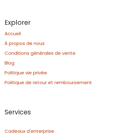
Explorer
Accueil
À propos de nous
Conditions générales de vente
Blog
Politique vie privée
Politique de retour et remboursement
Services
Cadeaux d'enterprise