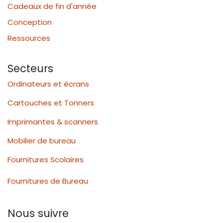
Cadeaux de fin d'année
Conception
Ressources
Secteurs
Ordinateurs et écrans
Cartouches et Tonners
Imprimantes & scanners
Mobilier de bureau
Fournitures Scolaires
Fournitures de Bureau
Nous suivre