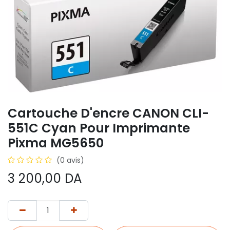
Cartouche D'encre CANON CLI-
551C Cyan Pour Imprimante
Pixma MG5650
(0 avis)
3 200,00
DA