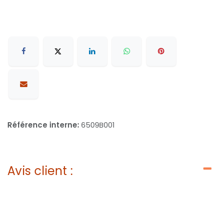
Référence interne:
6509B001
Avis client :