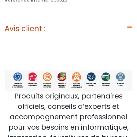
Avis client :
Produits originaux, partenaires
officiels, conseils d’experts et
accompagnement professionnel
pour vos besoins en informatique,