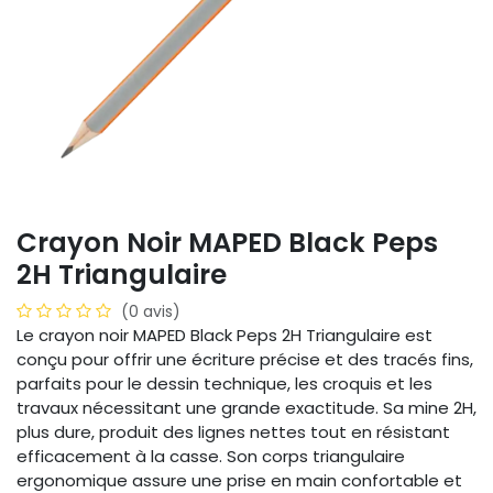
Crayon Noir MAPED Black Peps
2H Triangulaire
(0 avis)
Le crayon noir MAPED Black Peps 2H Triangulaire est
conçu pour offrir une écriture précise et des tracés fins,
parfaits pour le dessin technique, les croquis et les
travaux nécessitant une grande exactitude. Sa mine 2H,
plus dure, produit des lignes nettes tout en résistant
efficacement à la casse. Son corps triangulaire
ergonomique assure une prise en main confortable et