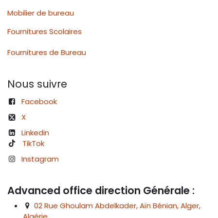
Mobilier de bureau
Fournitures Scolaires
Fournitures de Bureau
Nous suivre
Facebook
X
Linkedin
TikTok
Instagram
Advanced office direction Générale :
02 Rue Ghoulam Abdelkader, Aïn Bénian, Alger,
Algérie