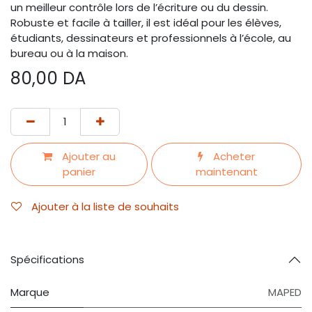
un meilleur contrôle lors de l’écriture ou du dessin.
Robuste et facile à tailler, il est idéal pour les élèves,
étudiants, dessinateurs et professionnels à l’école, au
bureau ou à la maison.
80,00
DA
Ajouter au
Acheter
panier
maintenant
Ajouter à la liste de souhaits
Spécifications
Marque
MAPED