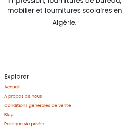
impression, fournitures de bureau,
mobilier et fournitures scolaires en
Algérie.
Explorer
Accueil
À propos de nous
Conditions générales de vente
Blog
Politique vie privée