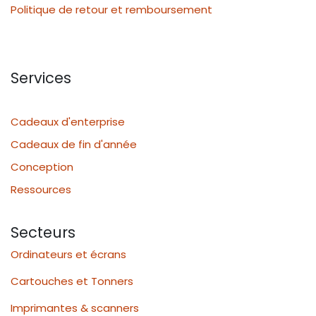
Politique de retour et remboursement
Services
Cadeaux d'enterprise
Cadeaux de fin d'année
Conception
Ressources
Secteurs
Ordinateurs et écrans
Cartouches et Tonners
Imprimantes & scanners