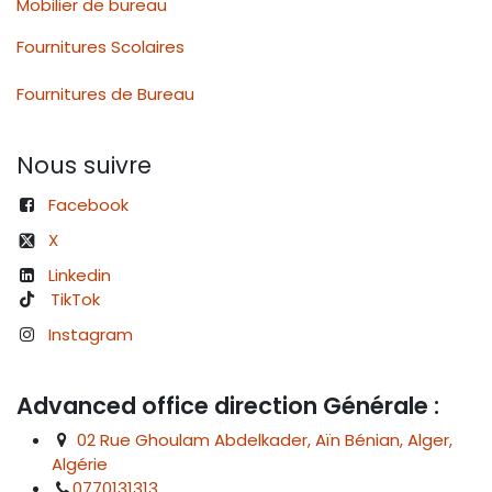
Mobilier de bureau
Fournitures Scolaires
Fournitures de Bureau
Nous suivre
Facebook
X
Linkedin
TikTok
Instagram
Advanced office direction Générale :
02 Rue Ghoulam Abdelkader, Aïn Bénian, Alger,
Algérie
0770131313