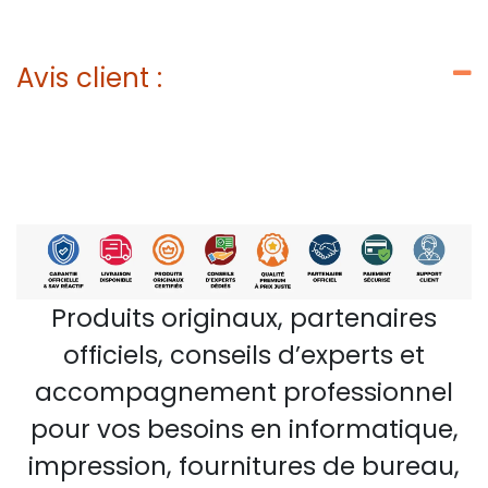
Avis client :
Produits originaux, partenaires
officiels, conseils d’experts et
accompagnement professionnel
pour vos besoins en informatique,
impression, fournitures de bureau,