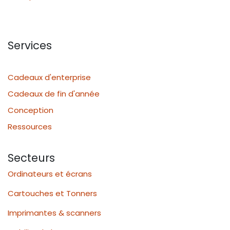
Services
Cadeaux d'enterprise
Cadeaux de fin d'année
Conception
Ressources
Secteurs
Ordinateurs et écrans
Cartouches et Tonners
Imprimantes & scanners