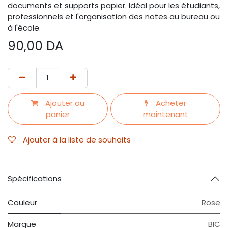
documents et supports papier. Idéal pour les étudiants,
professionnels et l'organisation des notes au bureau ou
à l'école.
90,00
DA
Ajouter au
Acheter
panier
maintenant
Ajouter à la liste de souhaits
Spécifications
Couleur
Rose
Marque
BIC