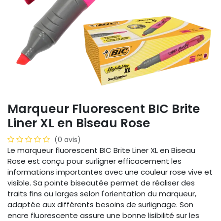
Marqueur Fluorescent BIC Brite
Liner XL en Biseau Rose
(0 avis)
Le marqueur fluorescent BIC Brite Liner XL en Biseau
Rose est conçu pour surligner efficacement les
informations importantes avec une couleur rose vive et
visible. Sa pointe biseautée permet de réaliser des
traits fins ou larges selon l'orientation du marqueur,
adaptée aux différents besoins de surlignage. Son
encre fluorescente assure une bonne lisibilité sur les