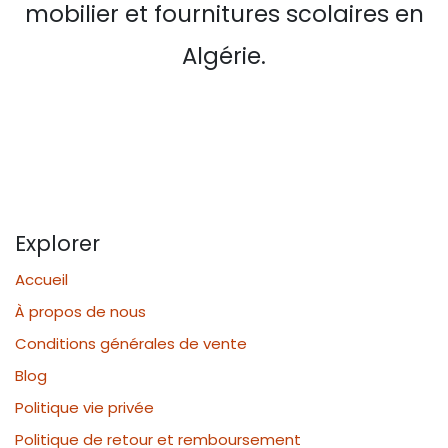
mobilier et fournitures scolaires en
Algérie.
Explorer
Accueil
À propos de nous
Conditions générales de vente
Blog
Politique vie privée
Politique de retour et remboursement