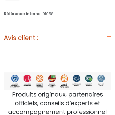
Référence interne:
91058
Avis client :
Produits originaux, partenaires
officiels, conseils d’experts et
accompagnement professionnel