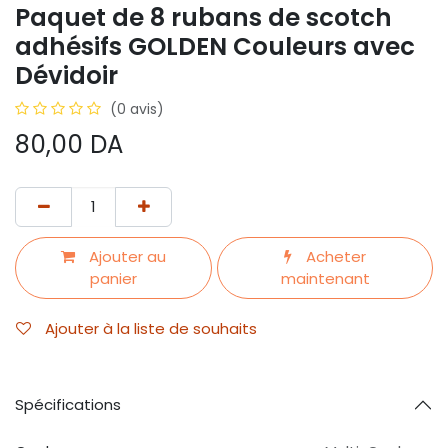
Paquet de 8 rubans de scotch
adhésifs GOLDEN Couleurs avec
Dévidoir
(0 avis)
80,00
DA
Ajouter au
Acheter
panier
maintenant
Ajouter à la liste de souhaits
Spécifications