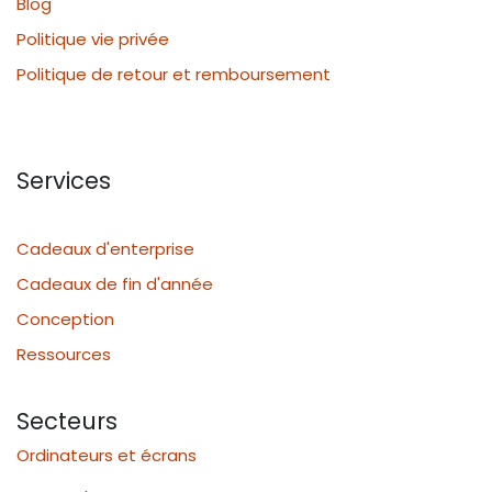
Blog
Politique vie privée
Politique de retour et remboursement
Services
Cadeaux d'enterprise
Cadeaux de fin d'année
Conception
Ressources
Secteurs
Ordinateurs et écrans