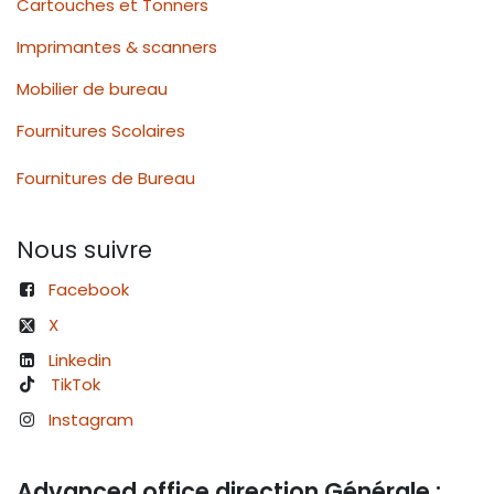
Cartouches et Tonners
Imprimantes & scanners
Mobilier de bureau
Fournitures Scolaires
Fournitures de Bureau
Nous suivre
Facebook
X
Linkedin
TikTok
Instagram
Advanced office direction Générale :