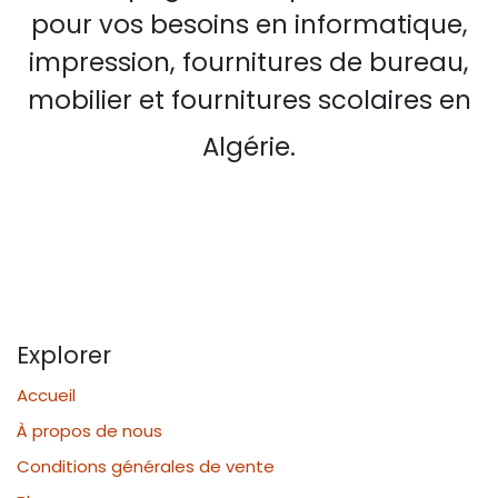
pour vos besoins en informatique,
impression, fournitures de bureau,
mobilier et fournitures scolaires en
Algérie.
Explorer
Accueil
À propos de nous
Conditions générales de vente