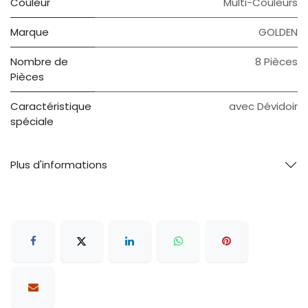
Couleur
Multi-Couleurs
Marque
GOLDEN
Nombre de
8 Pièces
Pièces
Caractéristique
avec Dévidoir
spéciale
Plus d'informations