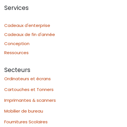
Services
Cadeaux d'enterprise
Cadeaux de fin d'année
Conception
Ressources
Secteurs
Ordinateurs et écrans
Cartouches et Tonners
Imprimantes & scanners
Mobilier de bureau
Fournitures Scolaires