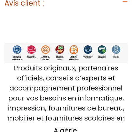
Avis client :
Produits originaux, partenaires
officiels, conseils d’experts et
accompagnement professionnel
pour vos besoins en informatique,
impression, fournitures de bureau,
mobilier et fournitures scolaires en
Algérie.