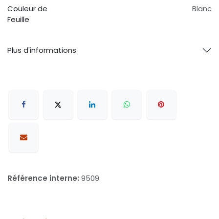
Couleur de
Blanc
Feuille
Plus d'informations
Référence interne:
9509