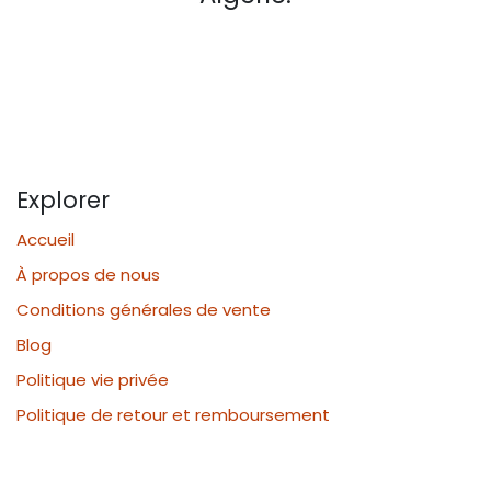
Explorer
Accueil
À propos de nous
Conditions générales de vente
Blog
Politique vie privée
Politique de retour et remboursement